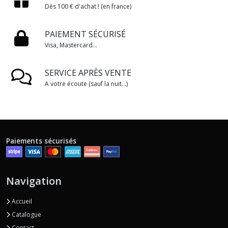
Dès 100 € d'achat ! (en france)
PAIEMENT SÉCURISÉ
Visa, Mastercard...
SERVICE APRÈS VENTE
A votre écoute (sauf la nuit...)
Paiements sécurisés
Navigation
Accueil
Catalogue
Contact