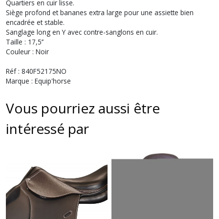
Quartiers en cuir lisse.
Siège profond et bananes extra large pour une assiette bien
encadrée et stable.
Sanglage long en Y avec contre-sanglons en cuir.
Taille : 17,5’’
Couleur : Noir
Réf : 840F52175NO
Marque : Equip'horse
Vous pourriez aussi être
intéressé par