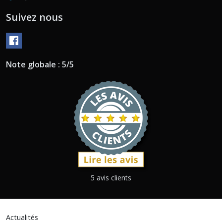
Suivez nous
Note globale : 5/5
5 avis clients
Actualités