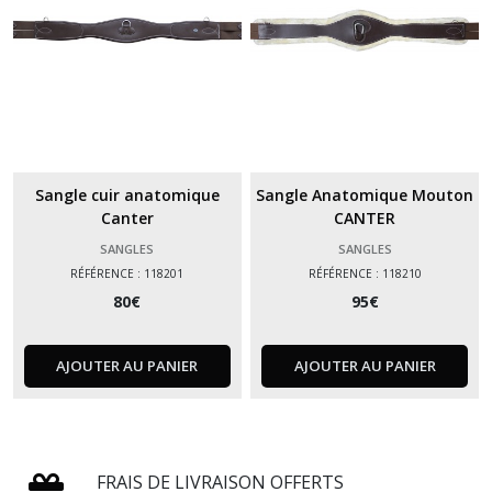
Sangle cuir anatomique
Sangle Anatomique Mouton
Canter
CANTER
SANGLES
SANGLES
RÉFÉRENCE : 118201
RÉFÉRENCE : 118210
80
€
95
€
AJOUTER AU PANIER
AJOUTER AU PANIER
FRAIS DE LIVRAISON OFFERTS