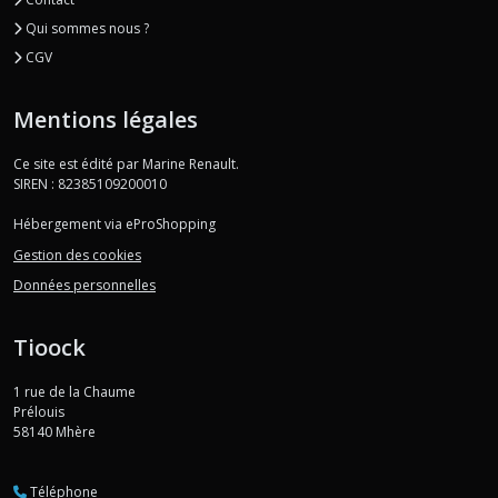
Qui sommes nous ?
CGV
Mentions légales
Ce site est édité par Marine Renault.
SIREN : 82385109200010
Hébergement via eProShopping
Gestion des cookies
Données personnelles
Tioock
1 rue de la Chaume
Prélouis
58140
Mhère
Téléphone