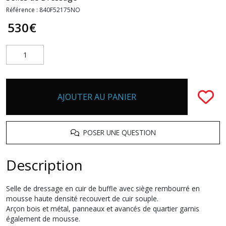
Référence :
840F52175NO
530
€
AJOUTER AU PANIER
POSER UNE QUESTION
Description
Selle de dressage en cuir de buffle avec siège rembourré en
mousse haute densité recouvert de cuir souple.
Arçon bois et métal, panneaux et avancés de quartier garnis
également de mousse.