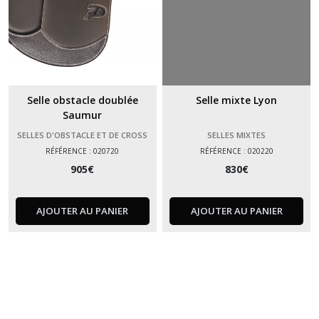
Selle obstacle doublée
Selle mixte Lyon
Saumur
SELLES D'OBSTACLE ET DE CROSS
SELLES MIXTES
RÉFÉRENCE : 020720
RÉFÉRENCE : 020220
905
€
830
€
AJOUTER AU PANIER
AJOUTER AU PANIER