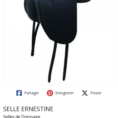
Partager
Enregistrer
Poster
SELLE ERNESTINE
Selles de Dressage