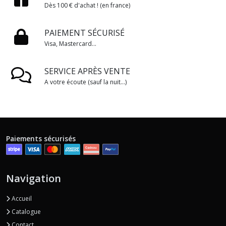
Dès 100 € d'achat ! (en france)
PAIEMENT SÉCURISÉ
Visa, Mastercard...
SERVICE APRÈS VENTE
A votre écoute (sauf la nuit...)
Paiements sécurisés
Navigation
Accueil
Catalogue
Contact