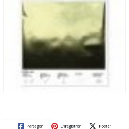
Partager
Enregistrer
Poster