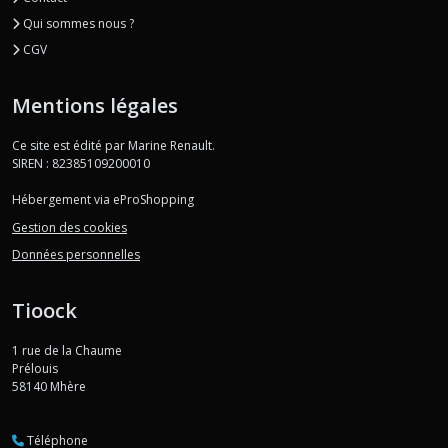
Qui sommes nous ?
CGV
Mentions légales
Ce site est édité par Marine Renault.
SIREN : 82385109200010
Hébergement via eProShopping
Gestion des cookies
Données personnelles
Tioock
1 rue de la Chaume
Prélouis
58140
Mhère
Téléphone