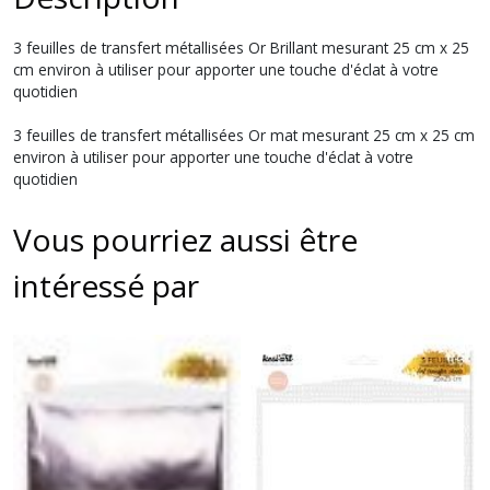
3 feuilles de transfert métallisées Or Brillant mesurant 25 cm x 25
cm environ à utiliser pour apporter une touche d'éclat à votre
quotidien
3 feuilles de transfert métallisées Or mat mesurant 25 cm x 25 cm
environ à utiliser pour apporter une touche d'éclat à votre
quotidien
Vous pourriez aussi être
intéressé par