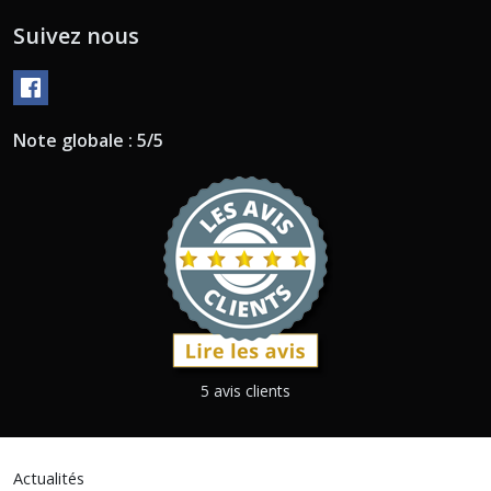
Suivez nous
Note globale : 5/5
5 avis clients
Actualités