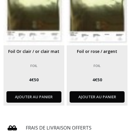
Foil Or clair / or clair mat
Foil or rose / argent
FOIL
FOIL
4
€
50
4
€
50
AJOUTER AU PANIER
AJOUTER AU PANIER
FRAIS DE LIVRAISON OFFERTS