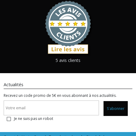
5 avis clients
Actualités
Recevez un code promo de 5€ en vous abonnant à nos actualités.
S'abonner
Je ne suis pas un robot