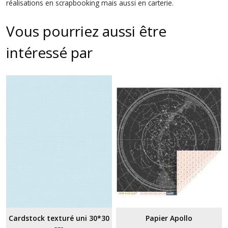
réalisations en scrapbooking mais aussi en carterie.
Vous pourriez aussi être
intéressé par
Cardstock texturé uni 30*30
Papier Apollo