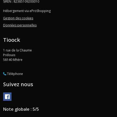
SIREN : 82385109200010
Hébergement via eProShopping
Gestion des cookies
Données personnelles
Tioock
1 rue de la Chaume
Prélouis
58140
Mhère
Téléphone
Suivez nous
Note globale : 5/5