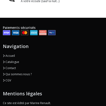
A votre écoute (sauf la nuit...)
Paiements sécurisés
Navigation
Accueil
Catalogue
Contact
Qui sommes nous ?
CGV
Mentions légales
Ce site est édité par Marine Renault.