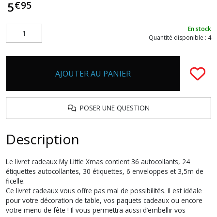
€
95
5
En stock
Quantité disponible : 4
AJOUTER AU PANIER
POSER UNE QUESTION
Description
Le livret cadeaux My Little Xmas contient 36 autocollants, 24
étiquettes autocollantes, 30 étiquettes, 6 enveloppes et 3,5m de
ficelle.
Ce livret cadeaux vous offre pas mal de possibilités. Il est idéale
pour votre décoration de table, vos paquets cadeaux ou encore
votre menu de fête ! Il vous permettra aussi d’embellir vos