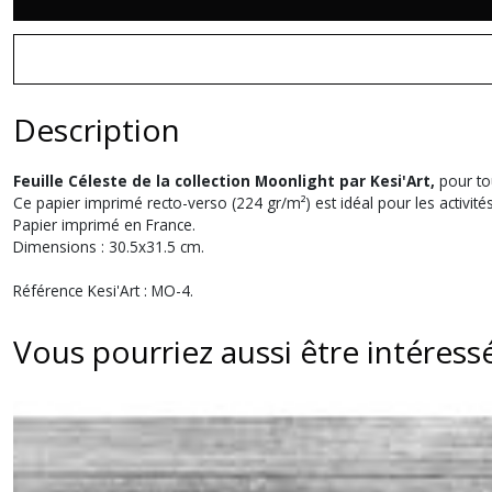
Description
Feuille Céleste de la collection Moonlight par Kesi'Art,
pour tou
Ce papier imprimé recto-verso (224 gr/m²) est idéal pour les activités
Papier imprimé en France.
Dimensions : 30.5x31.5 cm.
Référence Kesi'Art : MO-4.
Vous pourriez aussi être intéress