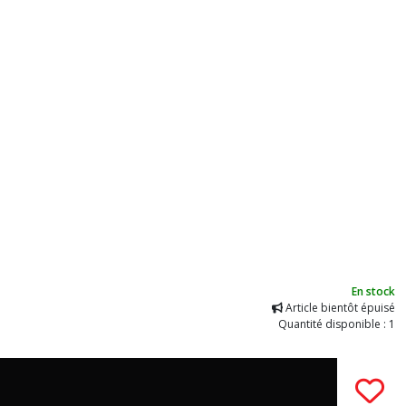
En stock
Article bientôt épuisé
Quantité disponible : 1