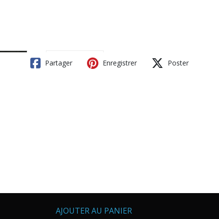
Partager
Enregistrer
Poster
AJOUTER AU PANIER