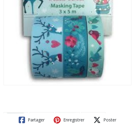
Partager
Enregistrer
Poster