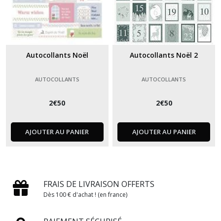
Autocollants Noël
Autocollants Noël 2
AUTOCOLLANTS
AUTOCOLLANTS
2
€
50
2
€
50
AJOUTER AU PANIER
AJOUTER AU PANIER
FRAIS DE LIVRAISON OFFERTS
Dès 100 € d'achat ! (en france)