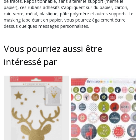
de traces. Repositionnable, sans altérer le support (même le
papier), ces rubans adhésifs s'appliquent sur du papier, carton,
cuir, verre, métal, plastique, pâte polymère et autres supports. Le
masking tape étant en papier, vous pourrez également écrire
dessus quelques messages personnalisés.
Vous pourriez aussi être
intéressé par