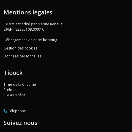
Mentions légales
Ce site est édité par Marine Renault.
SIREN : 82385109200010
Hébergement via eProShopping
Gestion des cookies
Données personnelles
Tioock
1 rue de la Chaume
Prélouis
58140
Mhère
Téléphone
Suivez nous