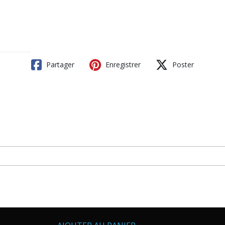
Partager
Enregistrer
Poster