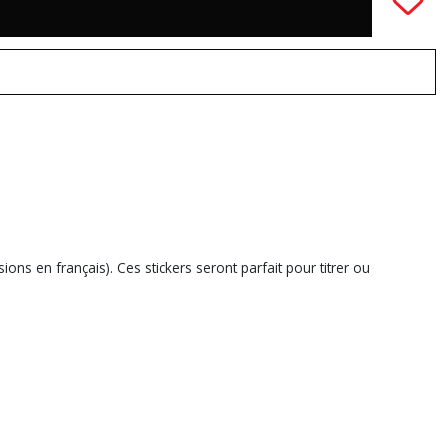
ns en français). Ces stickers seront parfait pour titrer ou