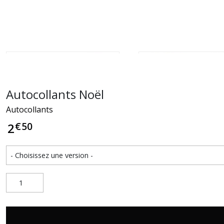
Autocollants Noël
Autocollants
€
50
2