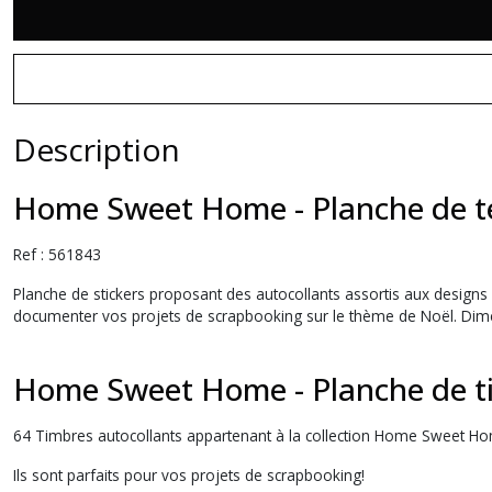
Description
Home Sweet Home - Planche de tex
Ref : 561843
Planche de stickers proposant des autocollants assortis aux designs 
documenter vos projets de scrapbooking sur le thème de Noël. Dimen
Home Sweet Home - Planche de tim
64 Timbres autocollants appartenant à la collection Home Sweet Ho
Ils sont parfaits pour vos projets de scrapbooking!