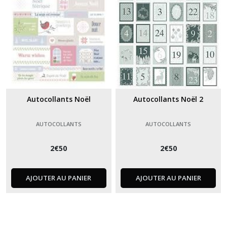
Autocollants Noël
Autocollants Noël 2
AUTOCOLLANTS
AUTOCOLLANTS
2
€
50
2
€
50
AJOUTER AU PANIER
AJOUTER AU PANIER