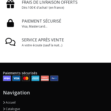
FRAIS DE LIVRAISON OFFERTS
Dès 100 € d'achat ! (en france)
PAIEMENT SÉCURISÉ
Visa, Mastercard...
SERVICE APRÈS VENTE
A votre écoute (sauf la nuit...)
Paiements sécurisés
Navigation
Accueil
Catalogue