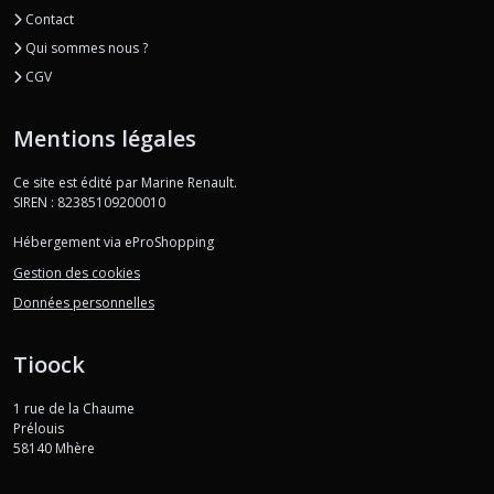
Contact
Qui sommes nous ?
CGV
Mentions légales
Ce site est édité par Marine Renault.
SIREN : 82385109200010
Hébergement via eProShopping
Gestion des cookies
Données personnelles
Tioock
1 rue de la Chaume
Prélouis
58140
Mhère