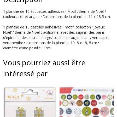
1 planche de 16 étiquettes adhésives.• Motif : thème de Noël /
couleurs : or et argent.• Dimensions de la planche : 11 x 18,5 cm.
1 planche de 15 pastilles adhésives.• motif: collection "joyeux
Noël"/ thème de Noël traditionnel avec des sapins, des pains
d'épices et des sucres d'orge/ couleurs: rouge, blanc, vert sapin,
vert menthe.• dimensions de la planche: 10, 5 x 18, 5 cm.•
diamètre d'une pastille: 3 cm.
Vous pourriez aussi être
intéressé par