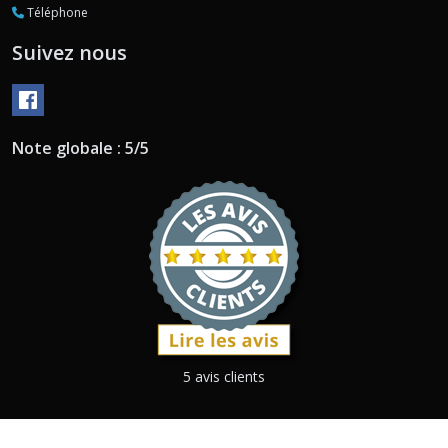
Téléphone
Suivez nous
Note globale : 5/5
5 avis clients