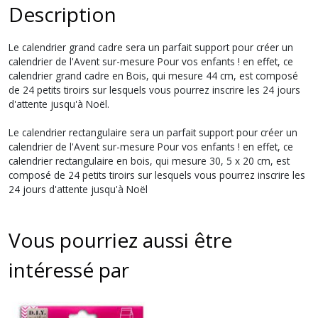
Description
Le calendrier grand cadre sera un parfait support pour créer un
calendrier de l'Avent sur-mesure Pour vos enfants ! en effet, ce
calendrier grand cadre en Bois, qui mesure 44 cm, est composé
de 24 petits tiroirs sur lesquels vous pourrez inscrire les 24 jours
d'attente jusqu'à Noël.
Le calendrier rectangulaire sera un parfait support pour créer un
calendrier de l'Avent sur-mesure Pour vos enfants ! en effet, ce
calendrier rectangulaire en bois, qui mesure 30, 5 x 20 cm, est
composé de 24 petits tiroirs sur lesquels vous pourrez inscrire les
24 jours d'attente jusqu'à Noël
Vous pourriez aussi être
intéressé par