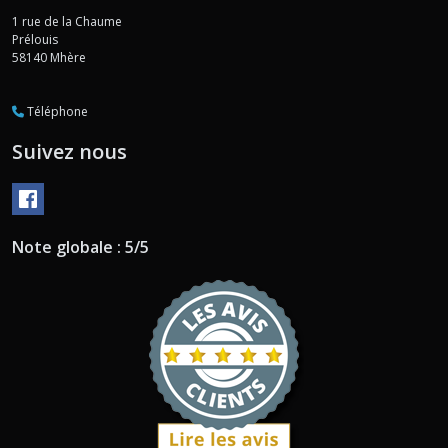
1 rue de la Chaume
Prélouis
58140
Mhère
Téléphone
Suivez nous
Note globale : 5/5