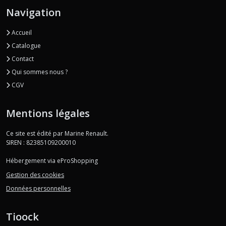
Navigation
Accueil
Catalogue
Contact
Qui sommes nous ?
CGV
Mentions légales
Ce site est édité par Marine Renault.
SIREN : 82385109200010
Hébergement via eProShopping
Gestion des cookies
Données personnelles
Tioock