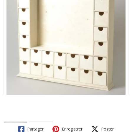
Partager
Enregistrer
Poster