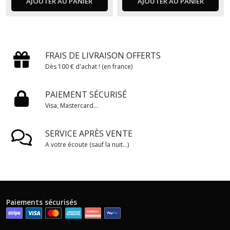
AJOUTER AU PANIER
AJOUTER AU PANIER
FRAIS DE LIVRAISON OFFERTS
Dès 100 € d'achat ! (en france)
PAIEMENT SÉCURISÉ
Visa, Mastercard...
SERVICE APRÈS VENTE
A votre écoute (sauf la nuit...)
Paiements sécurisés