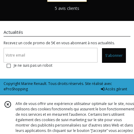
5 avis clients
Actualités
Recevez un code promo de 5€ en vous abonnant à nos actualités.
S'abonner
Je ne suis pas un robot
Copyright Marine Renault. Tous droits réservés. Site réalisé avec
eProShopping
Accès gérant
Afin de vous offrir une expérience utilisateur optimale sur le site, nous
utilisons des cookies fonctionnels qui assurent le bon fonctionnement
de nos services et en mesurent l’audience. Certains tiers utilisent
également des cookies de suivi marketing sur le site pour vous
montrer des publicités personnalisées sur d’autres sites Web et dans
leurs applications. En cliquant sur le bouton “J’accepte” vous acceptez