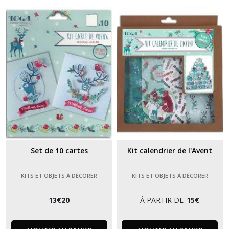
Set de 10 cartes
Kit calendrier de l'Avent
KITS ET OBJETS À DÉCORER
KITS ET OBJETS À DÉCORER
13
€
20
À PARTIR DE
15
€