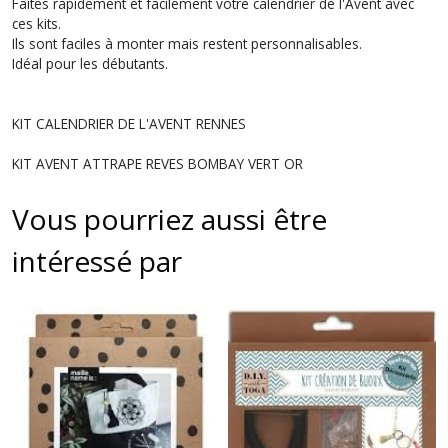
Faites rapidement et facilement votre calendrier de l'Avent avec
ces kits.
Ils sont faciles à monter mais restent personnalisables.
Idéal pour les débutants.
KIT CALENDRIER DE L'AVENT RENNES
KIT AVENT ATTRAPE REVES BOMBAY VERT OR
Vous pourriez aussi être
intéressé par