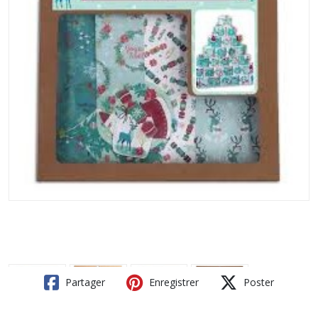
Partager
Enregistrer
Poster