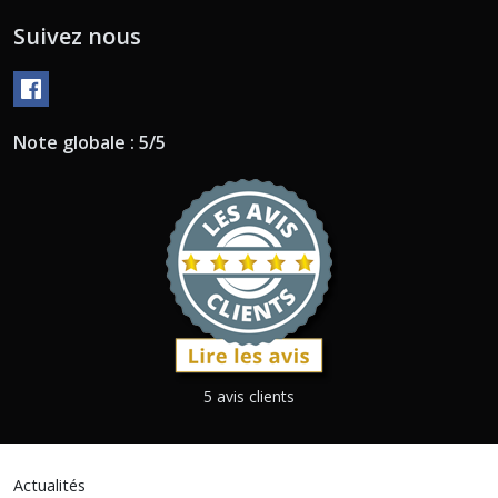
Suivez nous
Note globale : 5/5
5 avis clients
Actualités