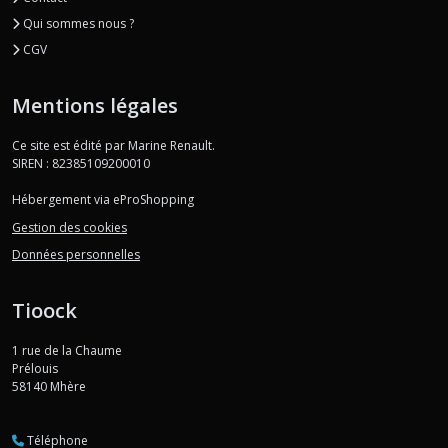
Qui sommes nous ?
CGV
Mentions légales
Ce site est édité par Marine Renault.
SIREN : 82385109200010
Hébergement via eProShopping
Gestion des cookies
Données personnelles
Tioock
1 rue de la Chaume
Prélouis
58140
Mhère
Téléphone