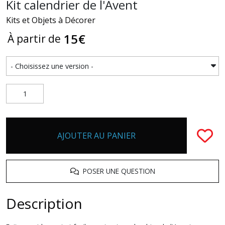
Kit calendrier de l'Avent
Kits et Objets à Décorer
15
€
À partir de
AJOUTER AU PANIER
POSER UNE QUESTION
Description