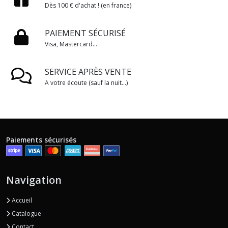
Dès 100 € d'achat ! (en france)
PAIEMENT SÉCURISÉ
Visa, Mastercard...
SERVICE APRÈS VENTE
A votre écoute (sauf la nuit...)
Paiements sécurisés
Navigation
Accueil
Catalogue
Contact