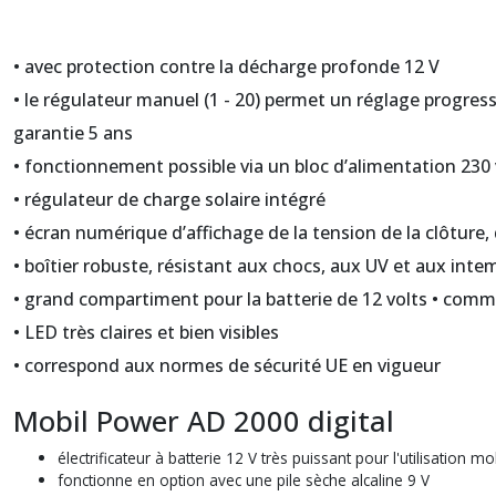
• avec protection contre la décharge profonde 12 V
• le régulateur manuel (1 - 20) permet un réglage progress
garantie 5 ans
• fonctionnement possible via un bloc d’alimentation 230 
• régulateur de charge solaire intégré
• écran numérique d’affichage de la tension de la clôture, 
• boîtier robuste, résistant aux chocs, aux UV et aux intem
• grand compartiment pour la batterie de 12 volts
• comm
• LED très claires et bien visibles
• correspond aux normes de sécurité UE en vigueur
Mobil Power AD 2000 digital
électrificateur à batterie 12 V très puissant pour l'utilisation
fonctionne en option avec une pile sèche alcaline 9 V