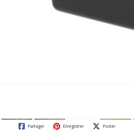
Partager
Enregistrer
Poster