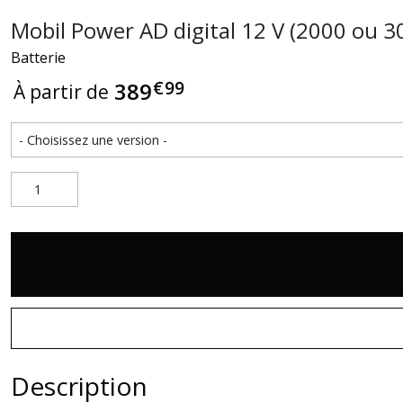
Mobil Power AD digital 12 V (2000 ou 3
Batterie
€
99
389
À partir de
Description