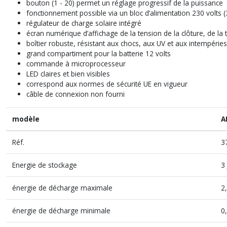
bouton (1 - 20) permet un réglage progressif de la puissance
fonctionnement possible via un bloc d’alimentation 230 volts 
régulateur de charge solaire intégré
écran numérique d’affichage de la tension de la clôture, de la 
boîtier robuste, résistant aux chocs, aux UV et aux intempéries 
grand compartiment pour la batterie 12 volts
commande à microprocesseur
LED claires et bien visibles
correspond aux normes de sécurité UE en vigueur
câble de connexion non fourni
modèle
A
Réf.
3
Energie de stockage
3 
énergie de décharge maximale
2,
énergie de décharge minimale
0,