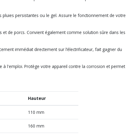
 pluies persistantes ou le gel. Assure le fonctionnement de votre
es et de porcs. Convient également comme solution sûre dans les
ement immédiat directement sur l’électrificateur, fait gagner du
à l'emploi. Protège votre appareil contre la corrosion et permet
Hauteur
110 mm
160 mm