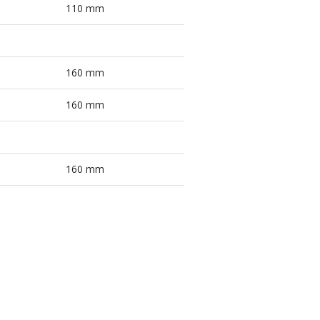
110 mm
160 mm
160 mm
160 mm