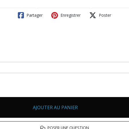
Partager
Enregistrer
Poster
AJOUTER AU PANIER
POSER UNE QUESTION