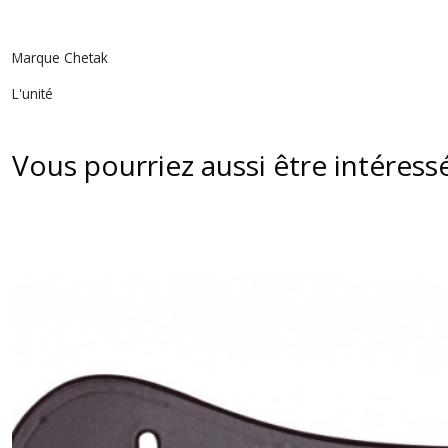
Marque Chetak
L'unité
Vous pourriez aussi être intéress