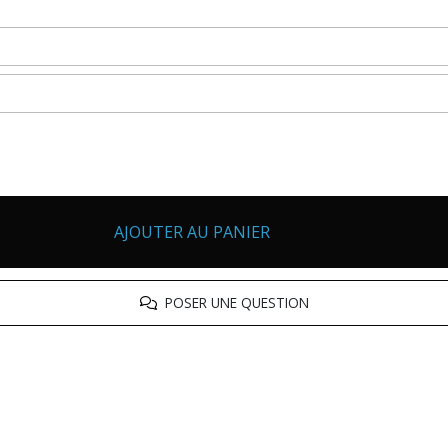
AJOUTER AU PANIER
POSER UNE QUESTION