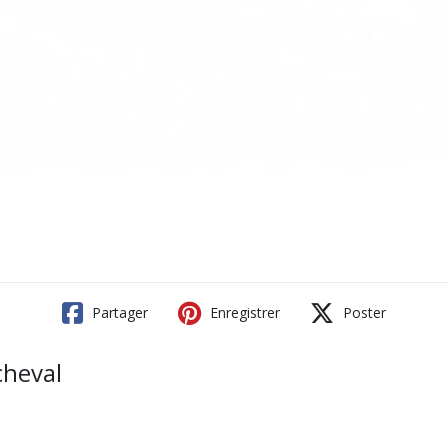
Partager
Enregistrer
Poster
cheval