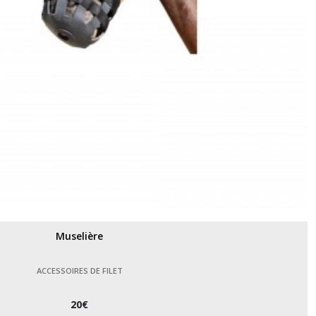
Muselière
ACCESSOIRES DE FILET
20
€