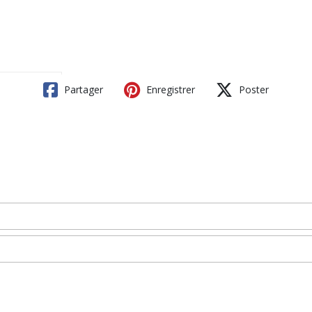
Partager
Enregistrer
Poster