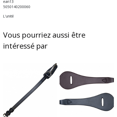
ean13
5050140200060
L'unité
Vous pourriez aussi être
intéressé par