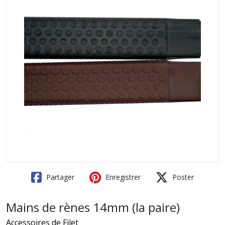
Partager
Enregistrer
Poster
Mains de rènes 14mm (la paire)
Accessoires de Filet