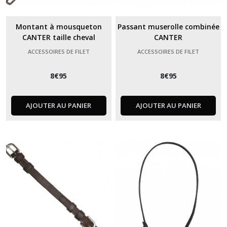
Montant à mousqueton
Passant muserolle combinée
CANTER taille cheval
CANTER
ACCESSOIRES DE FILET
ACCESSOIRES DE FILET
8
€
95
8
€
95
AJOUTER AU PANIER
AJOUTER AU PANIER