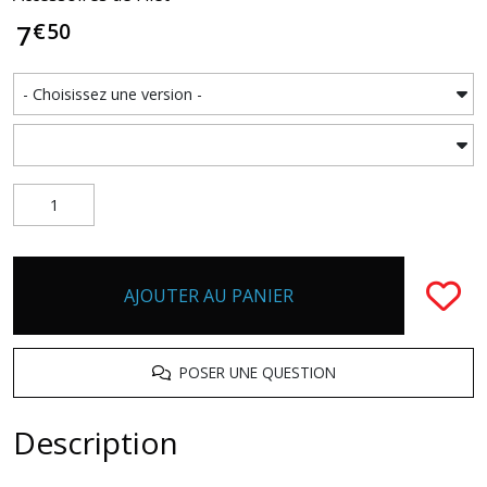
€
50
7
AJOUTER AU PANIER
POSER UNE QUESTION
Description