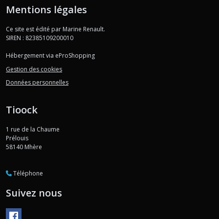
Mentions légales
Ce site est édité par Marine Renault.
SIREN : 82385109200010
Hébergement via eProShopping
Gestion des cookies
Données personnelles
Tioock
1 rue de la Chaume
Prélouis
58140
Mhère
Téléphone
Suivez nous