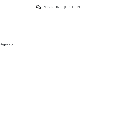
POSER UNE QUESTION
fortable.