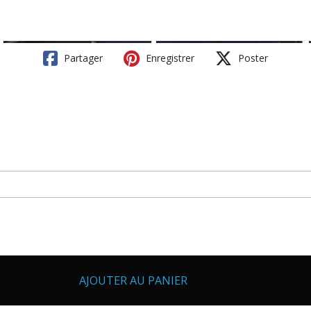
Partager
Enregistrer
Poster
AJOUTER AU PANIER