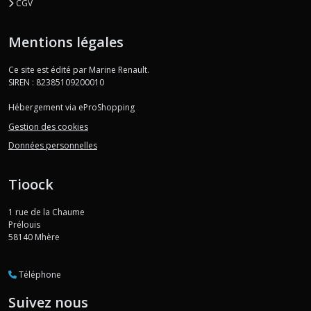
CGV
Mentions légales
Ce site est édité par Marine Renault.
SIREN : 82385109200010
Hébergement via eProShopping
Gestion des cookies
Données personnelles
Tioock
1 rue de la Chaume
Prélouis
58140
Mhère
Téléphone
Suivez nous