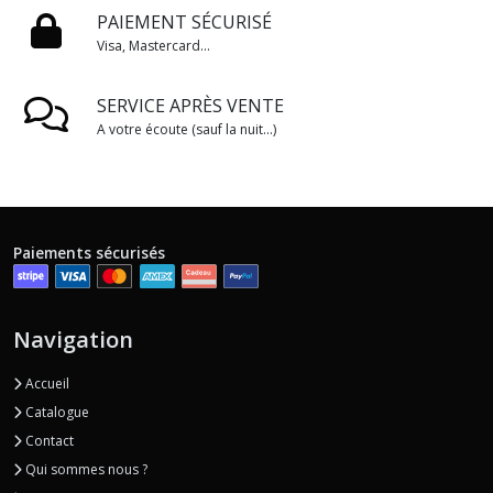
PAIEMENT SÉCURISÉ
Visa, Mastercard...
SERVICE APRÈS VENTE
A votre écoute (sauf la nuit...)
Paiements sécurisés
Navigation
Accueil
Catalogue
Contact
Qui sommes nous ?