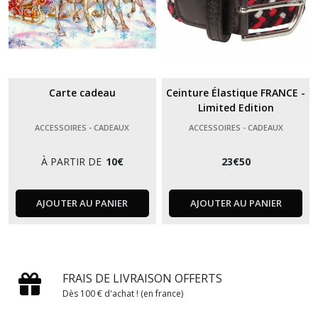
Carte cadeau
Ceinture Élastique FRANCE -
Limited Edition
ACCESSOIRES - CADEAUX
ACCESSOIRES - CADEAUX
À PARTIR DE
10
€
23
€
50
AJOUTER AU PANIER
AJOUTER AU PANIER
FRAIS DE LIVRAISON OFFERTS
Dès 100 € d'achat ! (en france)