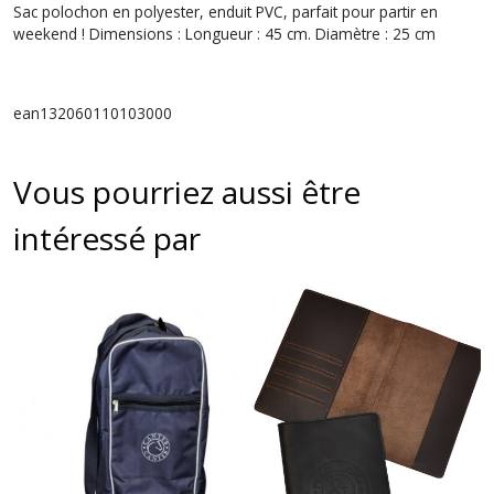
Sac polochon en polyester, enduit PVC, parfait pour partir en
weekend ! Dimensions : Longueur : 45 cm. Diamètre : 25 cm
ean132060110103000
Vous pourriez aussi être
intéressé par