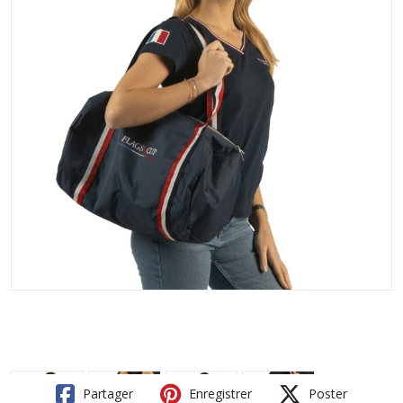
Partager
Enregistrer
Poster