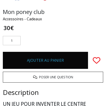
Mon poney club
Accessoires - Cadeaux
30
€
AJOUTER AU PANIER
POSER UNE QUESTION
Description
UN JEU POUR INVENTER LE CENTRE