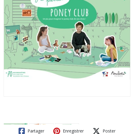
Partager
Enregistrer
Poster