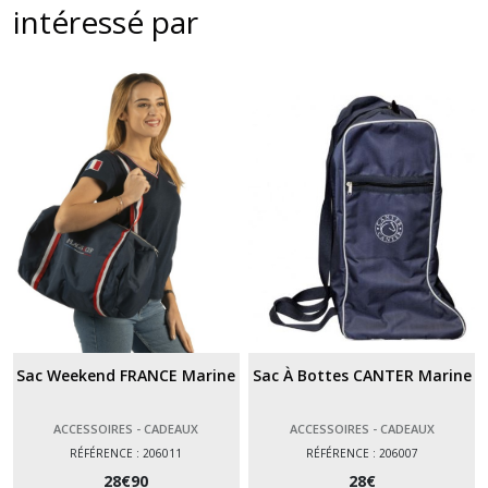
intéressé par
Sac Weekend FRANCE Marine
Sac À Bottes CANTER Marine
ACCESSOIRES - CADEAUX
ACCESSOIRES - CADEAUX
RÉFÉRENCE : 206011
RÉFÉRENCE : 206007
28
€
90
28
€