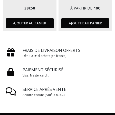
39
€
50
À PARTIR DE
10
€
AJOUTER AU PANIER
AJOUTER AU PANIER
FRAIS DE LIVRAISON OFFERTS
Dès 100 € d'achat ! (en france)
PAIEMENT SÉCURISÉ
Visa, Mastercard...
SERVICE APRÈS VENTE
A votre écoute (sauf la nuit...)