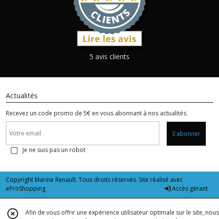
5 avis clients
Actualités
Recevez un code promo de 5€ en vous abonnant à nos actualités.
S'abonner
Je ne suis pas un robot
Copyright Marine Renault. Tous droits réservés. Site réalisé avec
eProShopping
Accès gérant
Afin de vous offrir une expérience utilisateur optimale sur le site, nous