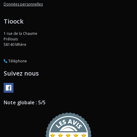
Données personnelles
Tioock
1 rue de la Chaume
Prélouis
58140
Mhère
Téléphone
Suivez nous
Note globale : 5/5