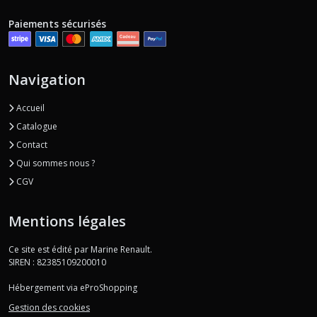
Paiements sécurisés
Navigation
Accueil
Catalogue
Contact
Qui sommes nous ?
CGV
Mentions légales
Ce site est édité par Marine Renault.
SIREN : 82385109200010
Hébergement via eProShopping
Gestion des cookies