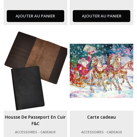
AJOUTER AU PANIER
AJOUTER AU PANIER
Housse De Passeport En Cuir
Carte cadeau
F&C
ACCESSOIRES - CADEAUX
ACCESSOIRES - CADEAUX