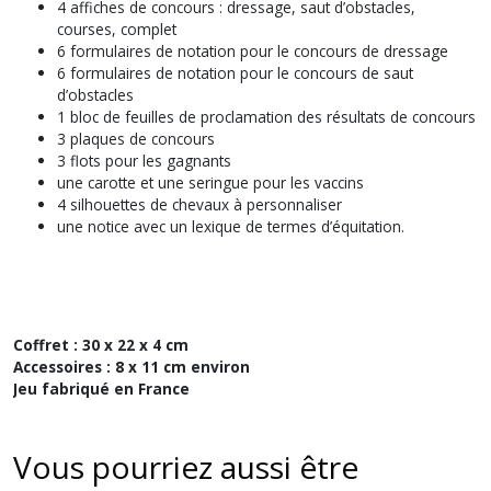
4 affiches de concours : dressage, saut d’obstacles,
courses, complet
6 formulaires de notation pour le concours de dressage
6 formulaires de notation pour le concours de saut
d’obstacles
1 bloc de feuilles de proclamation des résultats de concours
3 plaques de concours
3 flots pour les gagnants
une carotte et une seringue pour les vaccins
4 silhouettes de chevaux à personnaliser
une notice avec un lexique de termes d’équitation.
Coffret : 30 x 22 x 4 cm
Accessoires : 8 x 11 cm environ
Jeu fabriqué en France
Vous pourriez aussi être