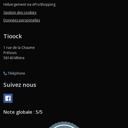
Hébergement via eProShopping
Gestion des cookies
Données personnelles
Tioock
1 rue de la Chaume
Prélouis
58140
Mhère
Téléphone
Suivez nous
Note globale : 5/5