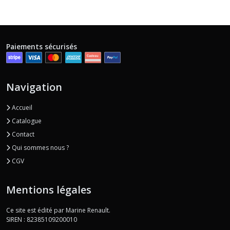
Paiements sécurisés
Navigation
Accueil
Catalogue
Contact
Qui sommes nous ?
CGV
Mentions légales
Ce site est édité par Marine Renault.
SIREN : 82385109200010