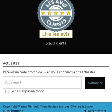
5 avis clients
Actualités
Recevez un code promo de 5€ en vous abonnant à nos actualités.
S'abonner
Je ne suis pas un robot
Copyright Marine Renault. Tous droits réservés. Site réalisé avec
eProShopping
Accès gérant