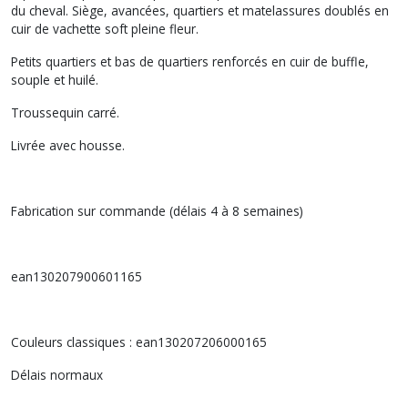
du cheval. Siège, avancées, quartiers et matelassures doublés en
cuir de vachette soft pleine fleur.
Petits quartiers et bas de quartiers renforcés en cuir de buffle,
souple et huilé.
Troussequin carré.
Livrée avec housse.
Fabrication sur commande (délais 4 à 8 semaines)
ean130207900601165
Couleurs classiques : ean130207206000165
Délais normaux