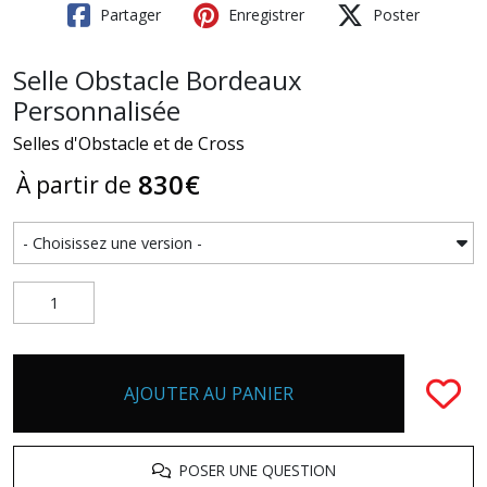
Partager
Enregistrer
Poster
Selle Obstacle Bordeaux
Personnalisée
Selles d'Obstacle et de Cross
830
€
À partir de
AJOUTER AU PANIER
POSER UNE QUESTION