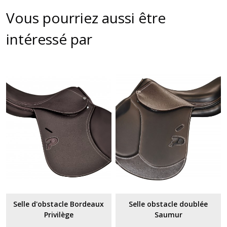
Vous pourriez aussi être
intéressé par
Selle d'obstacle Bordeaux
Selle obstacle doublée
Privilège
Saumur