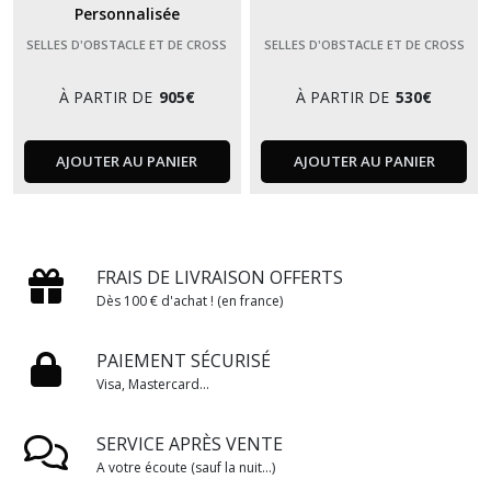
Personnalisée
SELLES D'OBSTACLE ET DE CROSS
SELLES D'OBSTACLE ET DE CROSS
À PARTIR DE
905
€
À PARTIR DE
530
€
AJOUTER AU PANIER
AJOUTER AU PANIER
FRAIS DE LIVRAISON OFFERTS
Dès 100 € d'achat ! (en france)
PAIEMENT SÉCURISÉ
Visa, Mastercard...
SERVICE APRÈS VENTE
A votre écoute (sauf la nuit...)