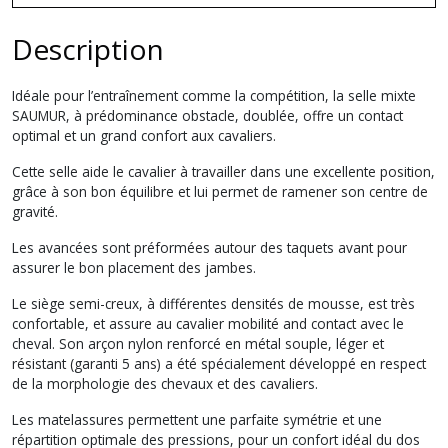
Description
Idéale pour l’entraînement comme la compétition, la selle mixte
SAUMUR, à prédominance obstacle, doublée, offre un contact
optimal et un grand confort aux cavaliers.
Cette selle aide le cavalier à travailler dans une excellente position,
grâce à son bon équilibre et lui permet de ramener son centre de
gravité.
Les avancées sont préformées autour des taquets avant pour
assurer le bon placement des jambes.
Le siège semi-creux, à différentes densités de mousse, est très
confortable, et assure au cavalier mobilité and contact avec le
cheval. Son arçon nylon renforcé en métal souple, léger et
résistant (garanti 5 ans) a été spécialement développé en respect
de la morphologie des chevaux et des cavaliers.
Les matelassures permettent une parfaite symétrie et une
répartition optimale des pressions, pour un confort idéal du dos