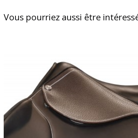
Vous pourriez aussi être intéress