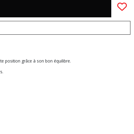
te position grâce à son bon équilibre.
s.