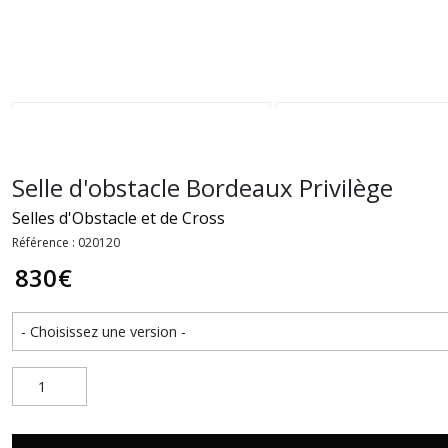
Selle d'obstacle Bordeaux Privilège
Selles d'Obstacle et de Cross
Référence : 020120
830
€