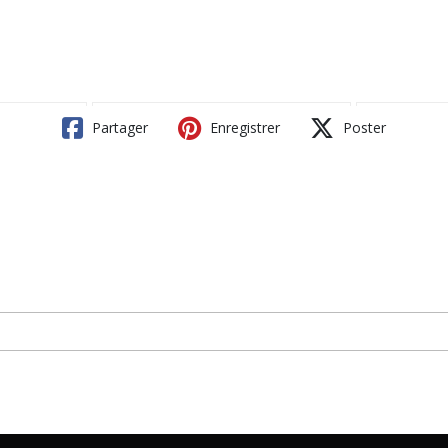
Partager
Enregistrer
Poster