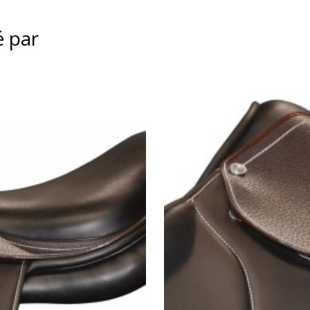
é par