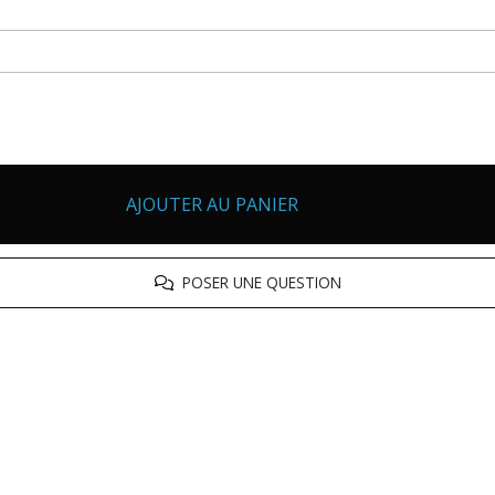
AJOUTER AU PANIER
POSER UNE QUESTION