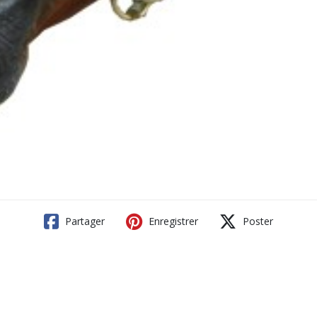
Partager
Enregistrer
Poster