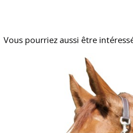
Vous pourriez aussi être intéress