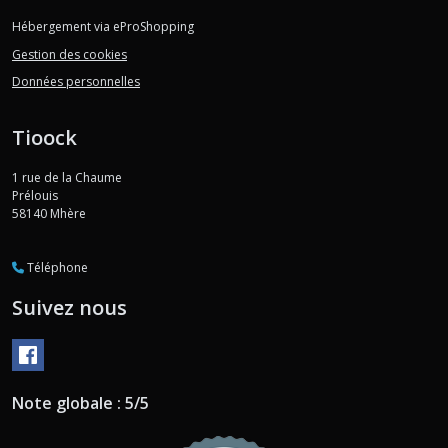
Hébergement via eProShopping
Gestion des cookies
Données personnelles
Tioock
1 rue de la Chaume
Prélouis
58140
Mhère
Téléphone
Suivez nous
Note globale : 5/5