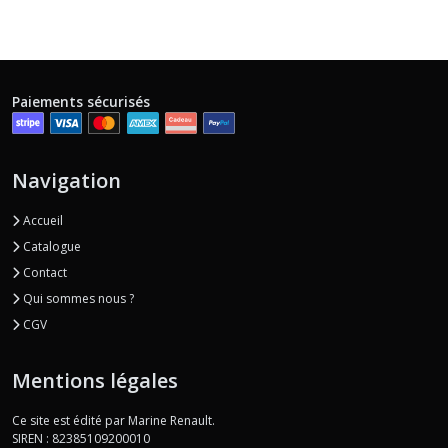
Paiements sécurisés
Navigation
Accueil
Catalogue
Contact
Qui sommes nous ?
CGV
Mentions légales
Ce site est édité par Marine Renault.
SIREN : 82385109200010