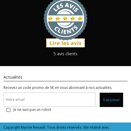
5 avis clients
Actualités
Recevez un code promo de 5€ en vous abonnant à nos actualités.
S'abonner
Je ne suis pas un robot
Copyright Marine Renault. Tous droits réservés. Site réalisé avec