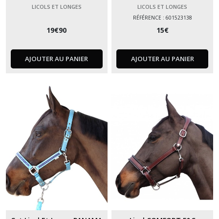
LICOLS ET LONGES
LICOLS ET LONGES
RÉFÉRENCE : 601523138
19
€
90
15
€
AJOUTER AU PANIER
AJOUTER AU PANIER