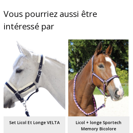
Vous pourriez aussi être
intéressé par
Set Licol Et Longe VELTA
Licol + longe Sportech
Memory Bicolore