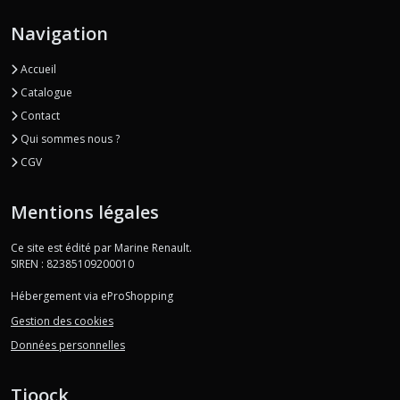
Navigation
Accueil
Catalogue
Contact
Qui sommes nous ?
CGV
Mentions légales
Ce site est édité par Marine Renault.
SIREN : 82385109200010
Hébergement via eProShopping
Gestion des cookies
Données personnelles
Tioock