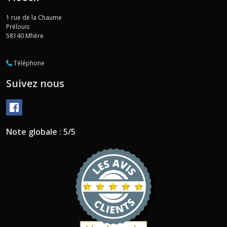
1 rue de la Chaume
Prélouis
58140
Mhère
Téléphone
Suivez nous
Note globale : 5/5