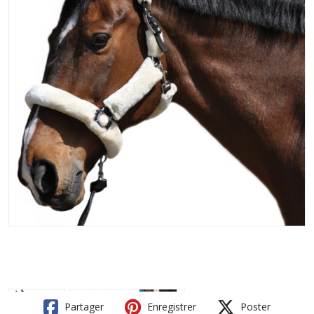
Partager
Enregistrer
Poster