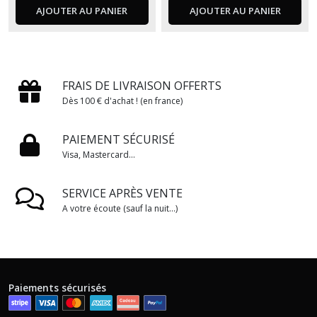
AJOUTER AU PANIER
AJOUTER AU PANIER
FRAIS DE LIVRAISON OFFERTS
Dès 100 € d'achat ! (en france)
PAIEMENT SÉCURISÉ
Visa, Mastercard...
SERVICE APRÈS VENTE
A votre écoute (sauf la nuit...)
Paiements sécurisés