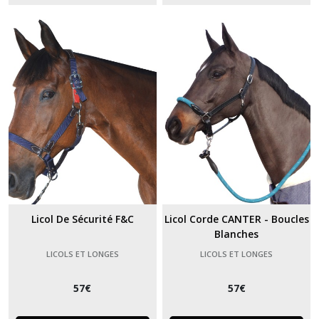
Licol De Sécurité F&C
Licol Corde CANTER - Boucles
Blanches
LICOLS ET LONGES
LICOLS ET LONGES
57
€
57
€