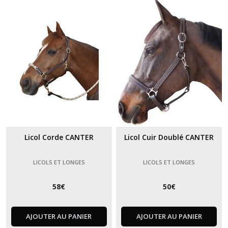
Licol Corde CANTER
Licol Cuir Doublé CANTER
LICOLS ET LONGES
LICOLS ET LONGES
58
€
50
€
AJOUTER AU PANIER
AJOUTER AU PANIER