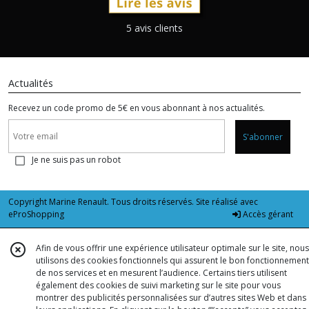
5 avis clients
Actualités
Recevez un code promo de 5€ en vous abonnant à nos actualités.
S'abonner
Je ne suis pas un robot
Copyright Marine Renault. Tous droits réservés. Site réalisé avec
eProShopping
Accès gérant
Afin de vous offrir une expérience utilisateur optimale sur le site, nous
utilisons des cookies fonctionnels qui assurent le bon fonctionnement
de nos services et en mesurent l’audience. Certains tiers utilisent
également des cookies de suivi marketing sur le site pour vous
montrer des publicités personnalisées sur d’autres sites Web et dans