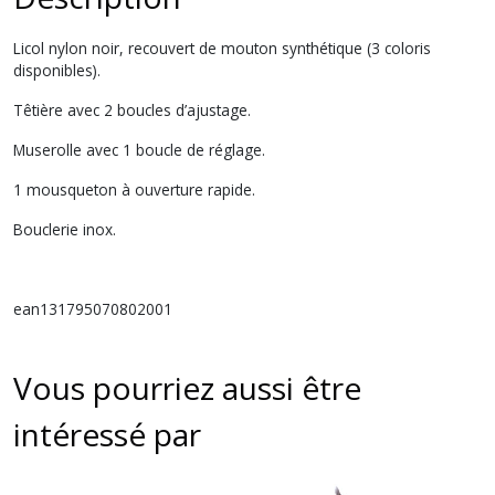
Licol nylon noir, recouvert de mouton synthétique (3 coloris
disponibles).
Têtière avec 2 boucles d’ajustage.
Muserolle avec 1 boucle de réglage.
1 mousqueton à ouverture rapide.
Bouclerie inox.
ean131795070802001
Vous pourriez aussi être
intéressé par