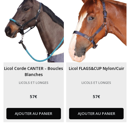
Licol Corde CANTER - Boucles
Licol FLAGS&CUP Nylon/Cuir
Blanches
LICOLS ET LONGES
LICOLS ET LONGES
57
€
57
€
AJOUTER AU PANIER
AJOUTER AU PANIER