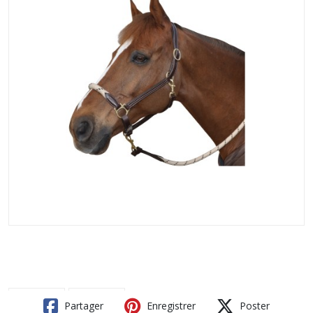
Partager
Enregistrer
Poster