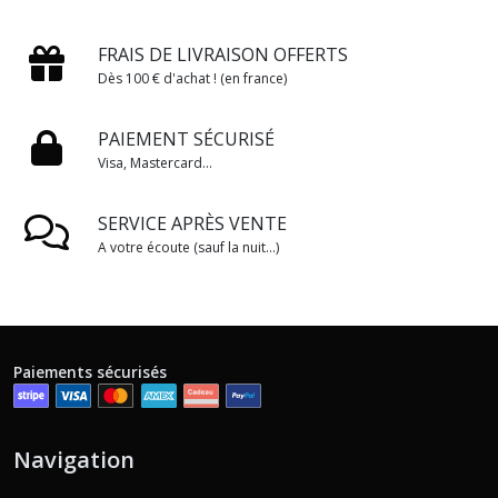
FRAIS DE LIVRAISON OFFERTS
Dès 100 € d'achat ! (en france)
PAIEMENT SÉCURISÉ
Visa, Mastercard...
SERVICE APRÈS VENTE
A votre écoute (sauf la nuit...)
Paiements sécurisés
Navigation