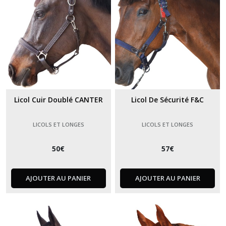
Licol Cuir Doublé CANTER
Licol De Sécurité F&C
LICOLS ET LONGES
LICOLS ET LONGES
50
€
57
€
AJOUTER AU PANIER
AJOUTER AU PANIER