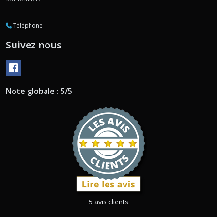
Téléphone
Suivez nous
Note globale : 5/5
5 avis clients