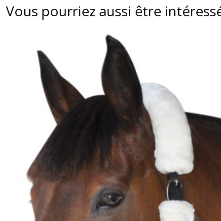
Vous pourriez aussi être intéress