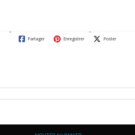
Partager
Enregistrer
Poster