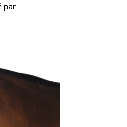
é par