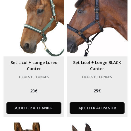
Set Licol + Longe Lurex
Set Licol + Longe BLACK
Canter
Canter
LICOLS ET LONGES
LICOLS ET LONGES
23
€
25
€
AJOUTER AU PANIER
AJOUTER AU PANIER