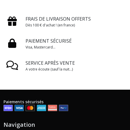
FRAIS DE LIVRAISON OFFERTS
Dès 100 € d'achat ! (en france)
PAIEMENT SÉCURISÉ
Visa, Mastercard...
SERVICE APRÈS VENTE
A votre écoute (sauf la nuit...)
Paiements sécurisés
Navigation