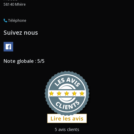
58140
Mhère
Téléphone
Suivez nous
Note globale : 5/5
5 avis clients