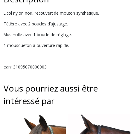
Licol nylon noir, recouvert de mouton synthétique.
Têtière avec 2 boucles d’ajustage.
Muserolle avec 1 boucle de réglage.
1 mousqueton à ouverture rapide.
ean131095070800003
Vous pourriez aussi être
intéressé par