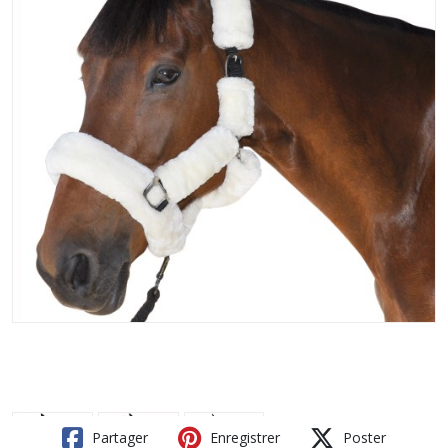
Partager
Enregistrer
Poster