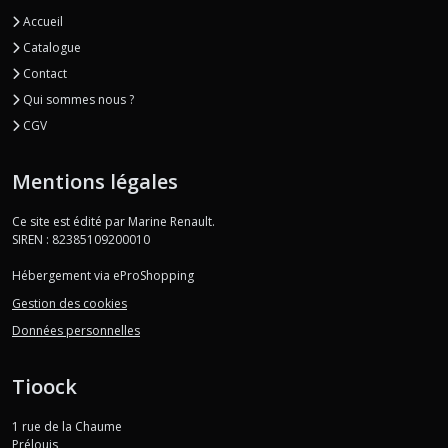
Accueil
Catalogue
Contact
Qui sommes nous ?
CGV
Mentions légales
Ce site est édité par Marine Renault.
SIREN : 82385109200010
Hébergement via eProShopping
Gestion des cookies
Données personnelles
Tioock
1 rue de la Chaume
Prélouis