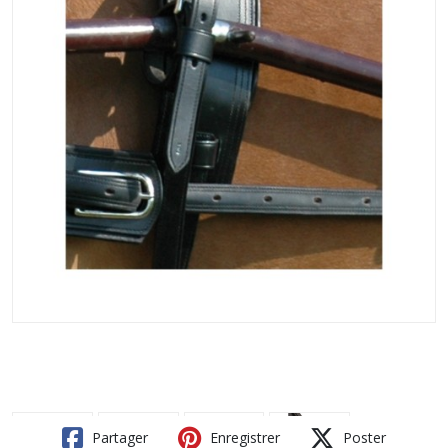
Partager
Enregistrer
Poster