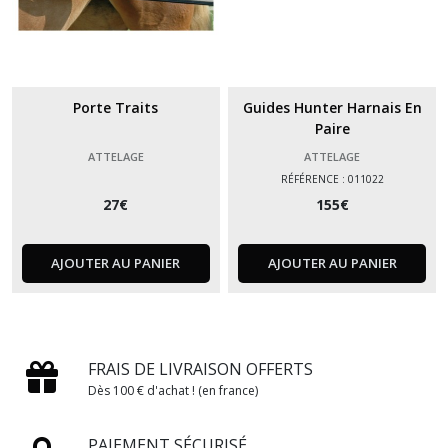
Porte Traits
Guides Hunter Harnais En
Paire
ATTELAGE
ATTELAGE
RÉFÉRENCE : 011022
27
€
155
€
AJOUTER AU PANIER
AJOUTER AU PANIER
FRAIS DE LIVRAISON OFFERTS
Dès 100 € d'achat ! (en france)
PAIEMENT SÉCURISÉ