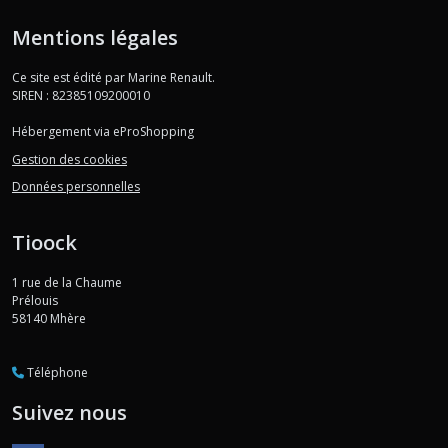
Mentions légales
Ce site est édité par Marine Renault.
SIREN : 82385109200010
Hébergement via eProShopping
Gestion des cookies
Données personnelles
Tioock
1 rue de la Chaume
Prélouis
58140
Mhère
Téléphone
Suivez nous