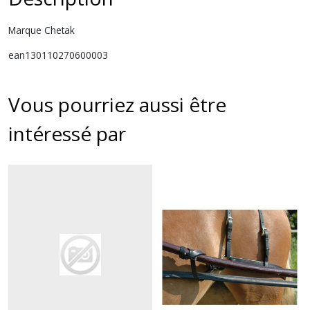
Marque Chetak
ean130110270600003
Vous pourriez aussi être
intéressé par