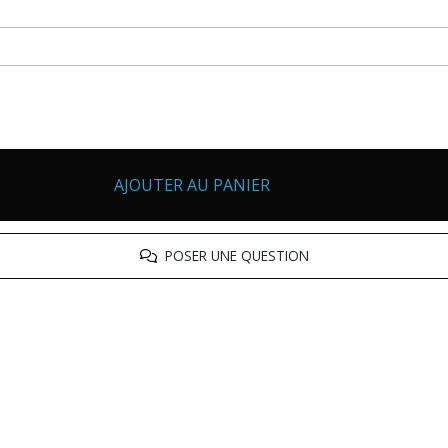
AJOUTER AU PANIER
POSER UNE QUESTION