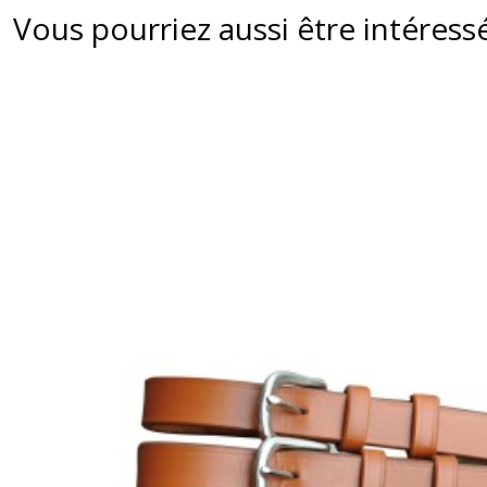
Vous pourriez aussi être intéress