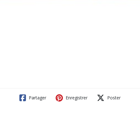
Partager
Enregistrer
Poster