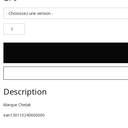
Description
Marque Chetak
ean130110240600000