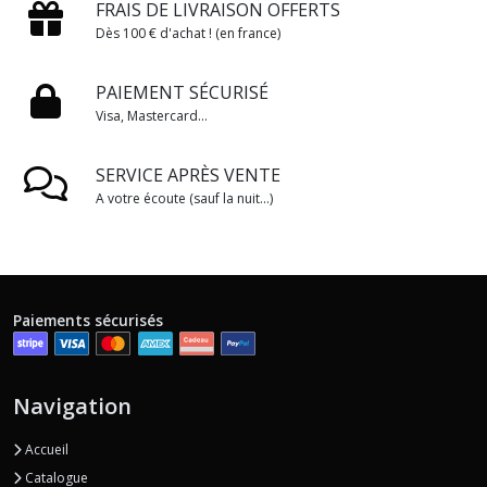
FRAIS DE LIVRAISON OFFERTS
Dès 100 € d'achat ! (en france)
PAIEMENT SÉCURISÉ
Visa, Mastercard...
SERVICE APRÈS VENTE
A votre écoute (sauf la nuit...)
Paiements sécurisés
Navigation
Accueil
Catalogue