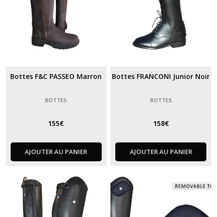
Bottes F&C PASSEO Marron
Bottes FRANCONI Junior Noir
BOTTES
BOTTES
155
€
158
€
AJOUTER AU PANIER
AJOUTER AU PANIER