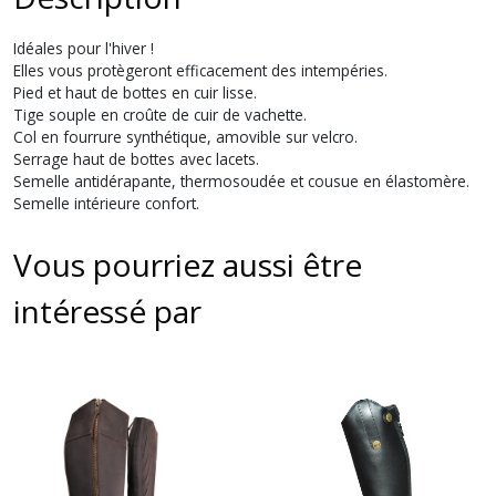
Idéales pour l'hiver !
Elles vous protègeront efficacement des intempéries.
Pied et haut de bottes en cuir lisse.
Tige souple en croûte de cuir de vachette.
Col en fourrure synthétique, amovible sur velcro.
Serrage haut de bottes avec lacets.
Semelle antidérapante, thermosoudée et cousue en élastomère.
Semelle intérieure confort.
Vous pourriez aussi être
intéressé par