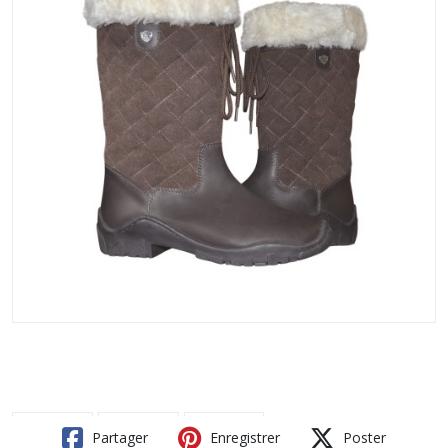
Partager
Enregistrer
Poster