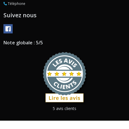
Téléphone
Suivez nous
Note globale : 5/5
5 avis clients