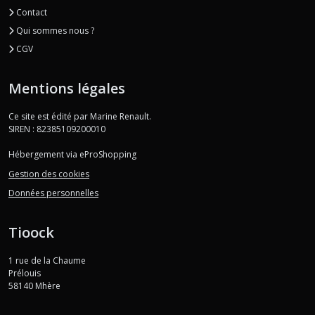
Contact
Qui sommes nous ?
CGV
Mentions légales
Ce site est édité par Marine Renault.
SIREN : 82385109200010
Hébergement via eProShopping
Gestion des cookies
Données personnelles
Tioock
1 rue de la Chaume
Prélouis
58140
Mhère