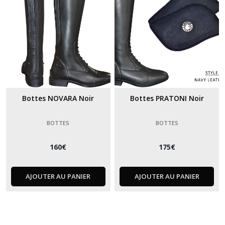
Bottes NOVARA Noir
Bottes PRATONI Noir
BOTTES
BOTTES
160
€
175
€
AJOUTER AU PANIER
AJOUTER AU PANIER