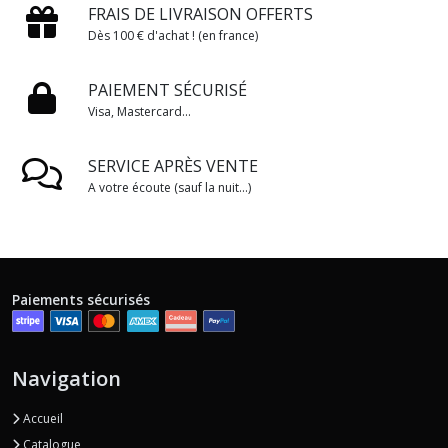
FRAIS DE LIVRAISON OFFERTS
Dès 100 € d'achat ! (en france)
PAIEMENT SÉCURISÉ
Visa, Mastercard...
SERVICE APRÈS VENTE
A votre écoute (sauf la nuit...)
Paiements sécurisés
Navigation
Accueil
Catalogue