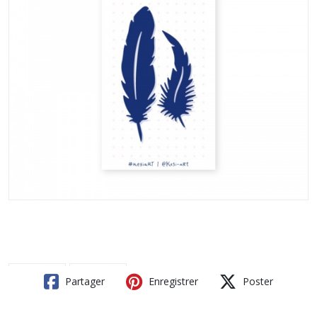
Partager
Enregistrer
Poster