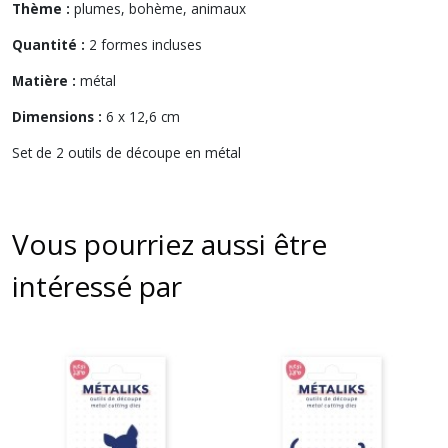
Thème :
plumes, bohème, animaux
Quantité :
2 formes incluses
Matière :
métal
Dimensions :
6 x 12,6 cm
Set de 2 outils de découpe en métal
Vous pourriez aussi être
intéressé par