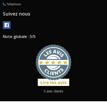
Téléphone
Suivez nous
Note globale : 5/5
5 avis clients