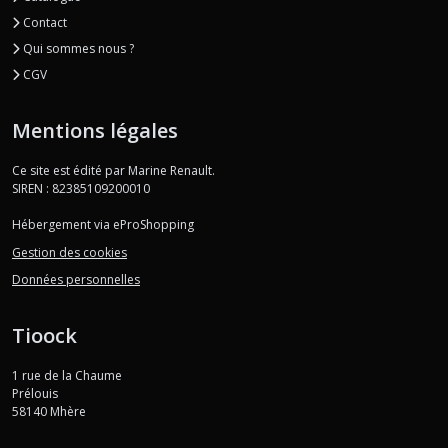
Contact
Qui sommes nous ?
CGV
Mentions légales
Ce site est édité par Marine Renault.
SIREN : 82385109200010
Hébergement via eProShopping
Gestion des cookies
Données personnelles
Tioock
1 rue de la Chaume
Prélouis
58140
Mhère