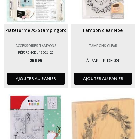
Plateforme A5 Stampingpro
Tampon clear Noël
ACCESSOIRES TAMPONS
TAMPONS CLEAR
RÉFÉRENCE : 18002120
25
€
95
À PARTIR DE
3
€
AJOUTER AU PANIER
AJOUTER AU PANIER