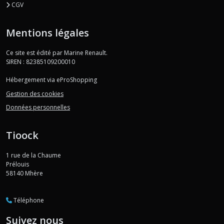
CGV
Mentions légales
Ce site est édité par Marine Renault.
SIREN : 82385109200010
Hébergement via eProShopping
Gestion des cookies
Données personnelles
Tioock
1 rue de la Chaume
Prélouis
58140
Mhère
Téléphone
Suivez nous