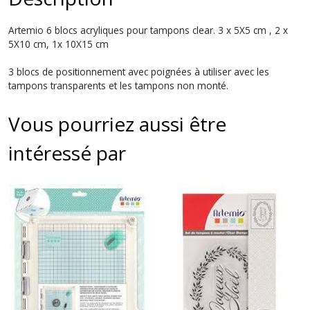
A
rtemio 6 blocs acryliques pour tampons clear.
3 x 5X5 cm , 2 x
5X10 cm, 1x 10X15 cm
3 blocs de positionnement avec poignées à utiliser avec les
tampons transparents et les tampons non monté.
Vous pourriez aussi être
intéressé par