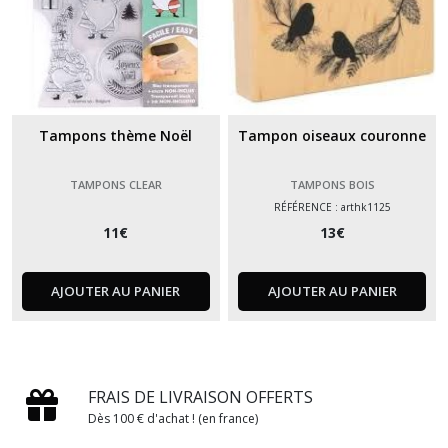
Tampons thème Noël
Tampon oiseaux couronne
TAMPONS CLEAR
TAMPONS BOIS
RÉFÉRENCE : arthk1125
11
€
13
€
AJOUTER AU PANIER
AJOUTER AU PANIER
FRAIS DE LIVRAISON OFFERTS
Dès 100 € d'achat ! (en france)