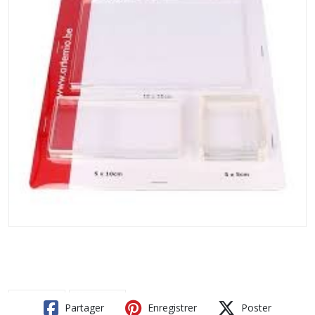
Partager
Enregistrer
Poster