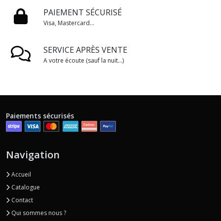
PAIEMENT SÉCURISÉ
Visa, Mastercard...
SERVICE APRÈS VENTE
A votre écoute (sauf la nuit...)
Paiements sécurisés
Navigation
Accueil
Catalogue
Contact
Qui sommes nous ?