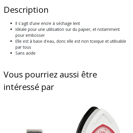
Description
Il s'agit d'une encre à séchage lent
Idéale pour une utilisation sur du papier, et notamment
pour embosser
Elle est à base d'eau, donc elle est non toxique et utilisable
par tous
Sans acide
Vous pourriez aussi être
intéressé par