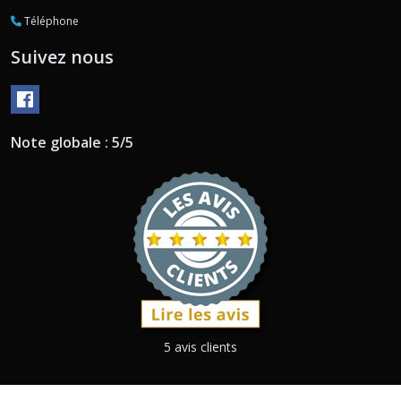
Téléphone
Suivez nous
Note globale : 5/5
5 avis clients