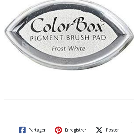
Partager
Enregistrer
Poster