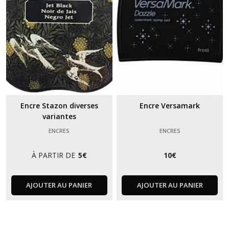
Encre Stazon diverses
Encre Versamark
variantes
ENCRES
ENCRES
À PARTIR DE
5
€
10
€
AJOUTER AU PANIER
AJOUTER AU PANIER