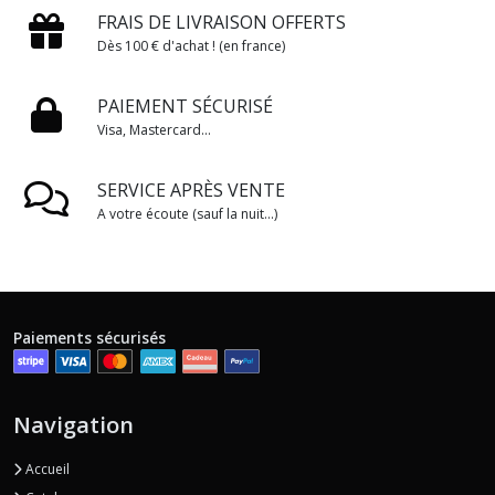
FRAIS DE LIVRAISON OFFERTS
Dès 100 € d'achat ! (en france)
PAIEMENT SÉCURISÉ
Visa, Mastercard...
SERVICE APRÈS VENTE
A votre écoute (sauf la nuit...)
Paiements sécurisés
Navigation
Accueil