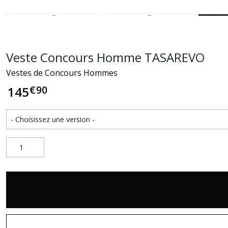
Veste Concours Homme TASAREVO
Vestes de Concours Hommes
€
90
145