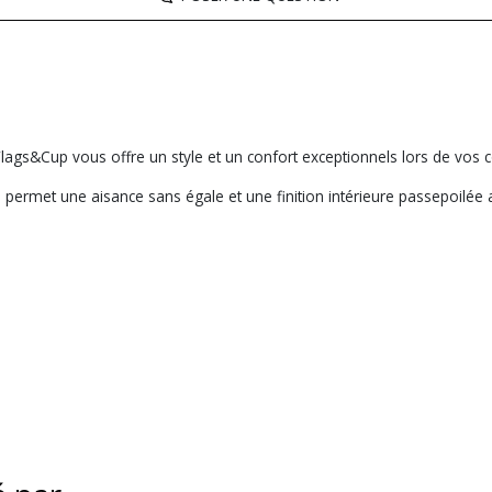
Flags&Cup vous offre un style et un confort exceptionnels lors de vos 
, permet une aisance sans égale et une finition intérieure passepoilée 