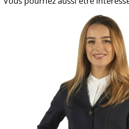
Vous pourriez aussi être intéress