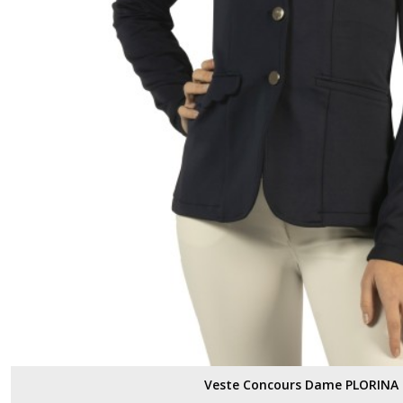
Veste Concours Dame PLORINA