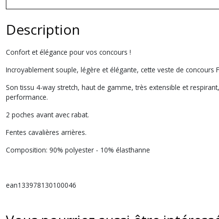
Description
Confort et élégance pour vos concours !
Incroyablement souple, légère et élégante, cette veste de concours 
Son tissu 4-way stretch, haut de gamme, très extensible et respirant
performance.
2 poches avant avec rabat.
Fentes cavalières arrières.
Composition: 90% polyester - 10% élasthanne
ean133978130100046