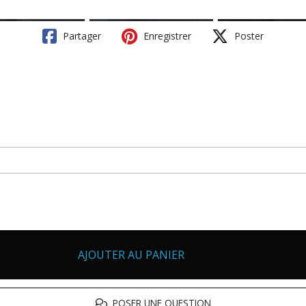
Partager
Enregistrer
Poster
AJOUTER AU PANIER
POSER UNE QUESTION