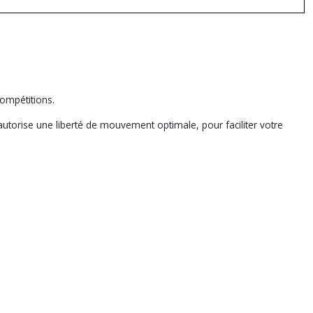
compétitions.
autorise une liberté de mouvement optimale, pour faciliter votre