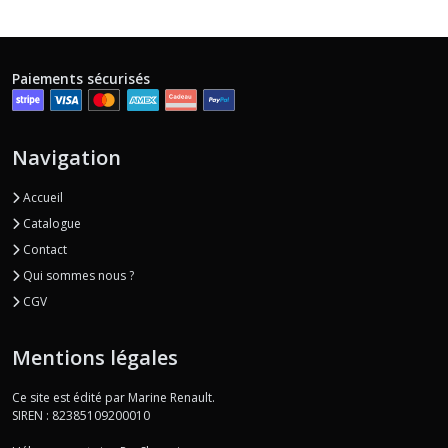
Paiements sécurisés
Navigation
Accueil
Catalogue
Contact
Qui sommes nous ?
CGV
Mentions légales
Ce site est édité par Marine Renault.
SIREN : 82385109200010