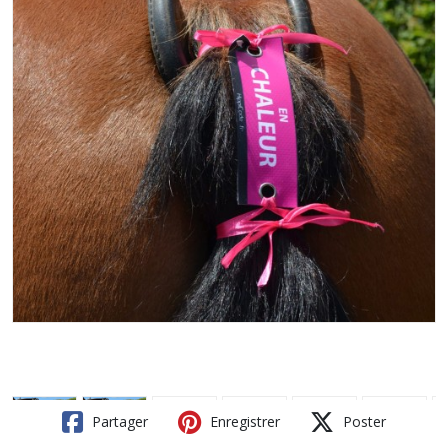
Partager
Enregistrer
Poster