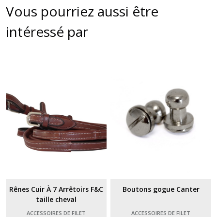
Vous pourriez aussi être
intéressé par
Rênes Cuir À 7 Arrêtoirs F&C
Boutons gogue Canter
taille cheval
ACCESSOIRES DE FILET
ACCESSOIRES DE FILET