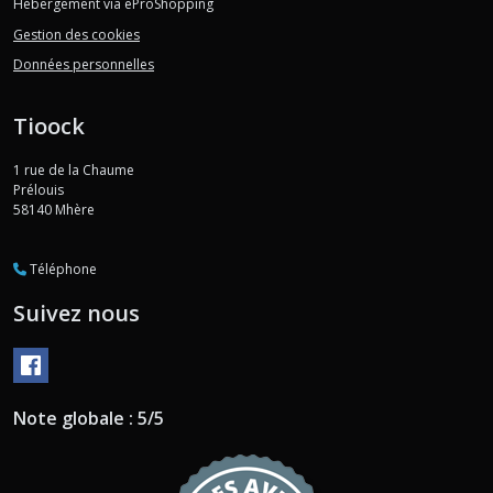
Hébergement via eProShopping
Gestion des cookies
Données personnelles
Tioock
1 rue de la Chaume
Prélouis
58140
Mhère
Téléphone
Suivez nous
Note globale : 5/5