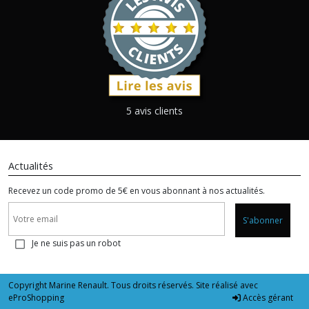
5 avis clients
Actualités
Recevez un code promo de 5€ en vous abonnant à nos actualités.
S'abonner
Je ne suis pas un robot
Copyright Marine Renault. Tous droits réservés. Site réalisé avec
eProShopping
Accès gérant