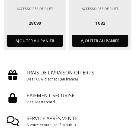
ACCESSOIRES DE FILET
ACCESSOIRES DE FILET
28
€
99
1
€
82
AJOUTER AU PANIER
AJOUTER AU PANIER
FRAIS DE LIVRAISON OFFERTS
Dès 100 € d'achat ! (en france)
PAIEMENT SÉCURISÉ
Visa, Mastercard...
SERVICE APRÈS VENTE
A votre écoute (sauf la nuit...)