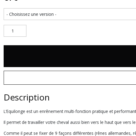
Description
L’Equilonge est un enrênement multi-fonction pratique et performant
Il permet de travailler votre cheval aussi bien vers le haut que vers l
Comme il peut se fixer de 9 façons différentes (rênes allemandes, r