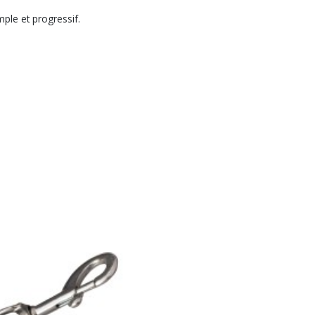
ple et progressif.