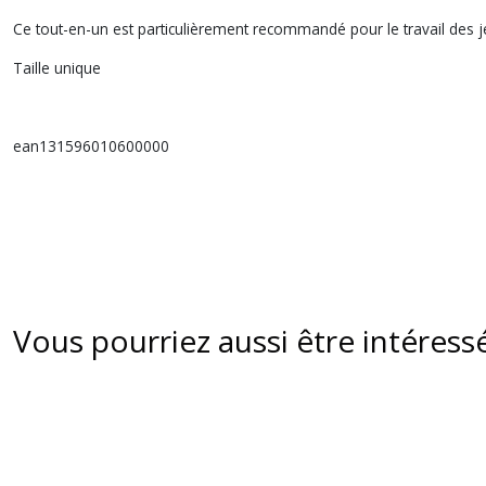
Ce tout-en-un est particulièrement recommandé pour le travail des j
Taille unique
ean131596010600000
Vous pourriez aussi être intéress