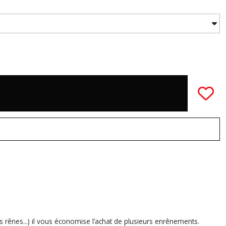
 rênes...) il vous économise l’achat de plusieurs enrênements.