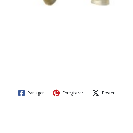
Partager
Enregistrer
Poster