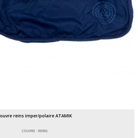
ouvre reins imper/polaire ATAMIK
COUVRE - REINS