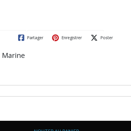
Partager
Enregistrer
Poster
g Marine