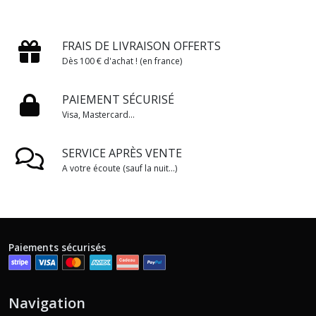
FRAIS DE LIVRAISON OFFERTS
Dès 100 € d'achat ! (en france)
PAIEMENT SÉCURISÉ
Visa, Mastercard...
SERVICE APRÈS VENTE
A votre écoute (sauf la nuit...)
Paiements sécurisés
Navigation