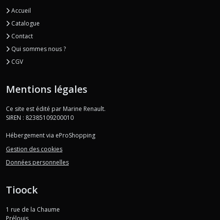
Accueil
Catalogue
Contact
Qui sommes nous ?
CGV
Mentions légales
Ce site est édité par Marine Renault.
SIREN : 82385109200010
Hébergement via eProShopping
Gestion des cookies
Données personnelles
Tioock
1 rue de la Chaume
Prélouis