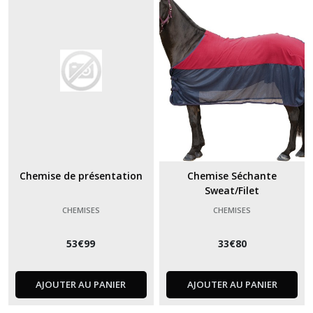
Chemise de présentation
Chemise Séchante
Sweat/Filet
CHEMISES
CHEMISES
53
€
99
33
€
80
AJOUTER AU PANIER
AJOUTER AU PANIER