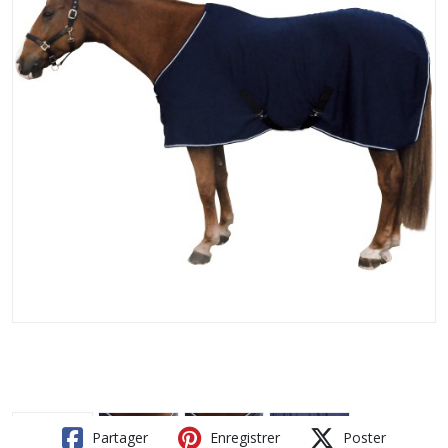
Partager
Enregistrer
Poster