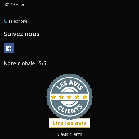
58140
Mhère
Téléphone
Suivez nous
Note globale : 5/5
5 avis clients