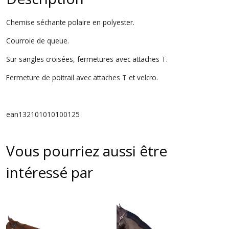
Chemise séchante polaire en polyester.
Courroie de queue.
Sur sangles croisées, fermetures avec attaches T.
Fermeture de poitrail avec attaches T et velcro.
ean132101010100125
Vous pourriez aussi être
intéressé par