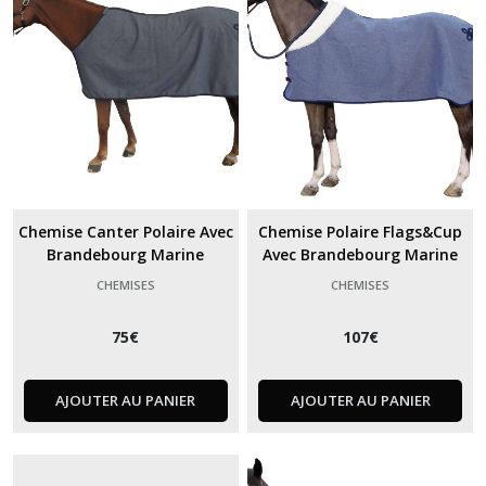
Chemise Canter Polaire Avec
Chemise Polaire Flags&Cup
Brandebourg Marine
Avec Brandebourg Marine
CHEMISES
CHEMISES
75
€
107
€
AJOUTER AU PANIER
AJOUTER AU PANIER