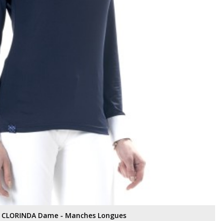
o CLORINDA Dame - Manches Longues