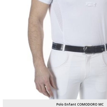
Polo Enfant COMODORO MC