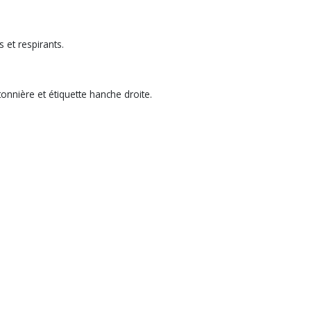
 et respirants.
onnière et étiquette hanche droite.