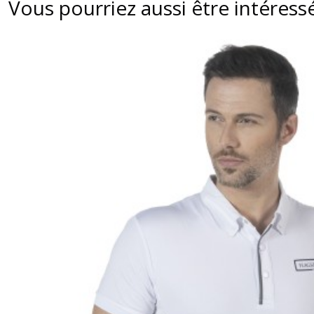
Vous pourriez aussi être intéress