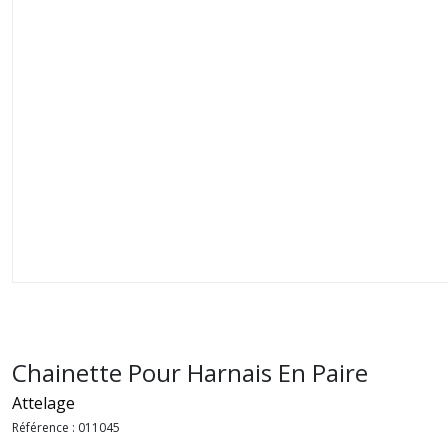
Chainette Pour Harnais En Paire
Attelage
Référence :
011045