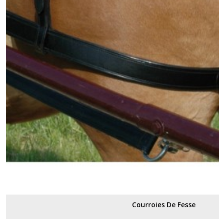
Courroies De Fesse