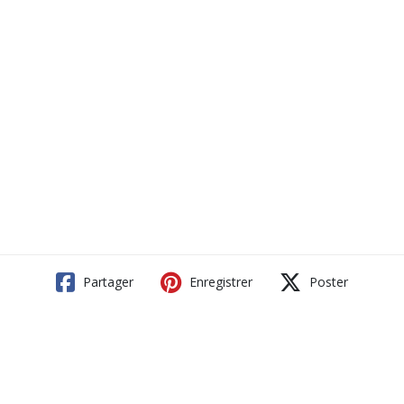
Partager
Enregistrer
Poster