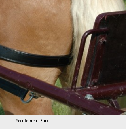
Reculement Euro