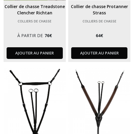
Collier de chasse Treadstone
Collier de chasse Protanner
Clencher Richtan
Strass
COLLIERS DE CHASSE
COLLIERS DE CHASSE
À PARTIR DE
76
€
64
€
AJOUTER AU PANIER
AJOUTER AU PANIER