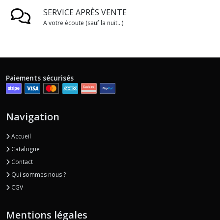
SERVICE APRÈS VENTE
A votre écoute (sauf la nuit...)
Paiements sécurisés
Navigation
Accueil
Catalogue
Contact
Qui sommes nous ?
CGV
Mentions légales