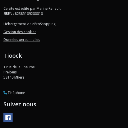
Ce site est édité par Marine Renault.
SIREN : 82385109200010
Hébergement via eProShopping
Gestion des cookies
Données personnelles
Tioock
1 rue de la Chaume
Prélouis
58140
Mhère
Téléphone
Suivez nous