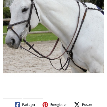
Partager
Enregistrer
Poster