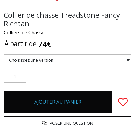
Collier de chasse Treadstone Fancy
Richtan
Colliers de Chasse
74
€
À partir de
AJOUTER AU PANIER
POSER UNE QUESTION