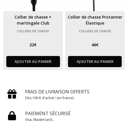
Collier de chasse +
Collier de chasse Protanner
martingale Club
Élastique
COLLIERS DE CHASSE
COLLIERS DE CHASSE
22
€
46
€
AJOUTER AU PANIER
AJOUTER AU PANIER
FRAIS DE LIVRAISON OFFERTS
Dès 100 € d'achat ! (en france)
PAIEMENT SÉCURISÉ
Visa, Mastercard...