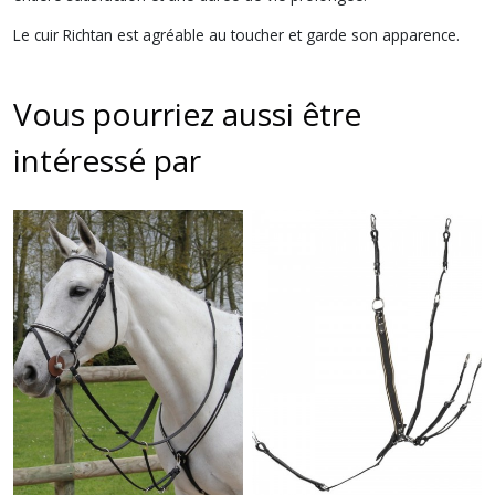
Le cuir Richtan est agréable au toucher et garde son apparence.
Vous pourriez aussi être
intéressé par