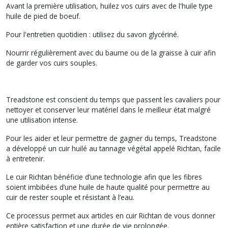
Avant la première utilisation, huilez vos cuirs avec de l'huile type
huile de pied de boeuf.
Pour l'entretien quotidien : utilisez du savon glycériné.
Nourrir régulièrement avec du baume ou de la graisse à cuir afin
de garder vos cuirs souples.
Treadstone est conscient du temps que passent les cavaliers pour
nettoyer et conserver leur matériel dans le meilleur état malgré
une utilisation intense.
Pour les aider et leur permettre de gagner du temps, Treadstone
a développé un cuir huilé au tannage végétal appelé Richtan, facile
à entretenir.
Le cuir Richtan bénéficie d’une technologie afin que les fibres
soient imbibées d’une huile de haute qualité pour permettre au
cuir de rester souple et résistant à l’eau.
Ce processus permet aux articles en cuir Richtan de vous donner
entière satisfaction et une durée de vie prolongée.