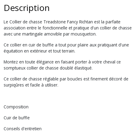
Description
Le Collier de chasse Treadstone Fancy Richtan est la parfaite
association entre le fonctionnelle et pratique d'un collier de chasse
avec une martingale amovible par mousqueton.
Ce collier en cuir de buffle a tout pour plaire aux pratiquant d'une
équitation en extérieur et tout terrain.
Montez en toute élégance en faisant porter à votre cheval ce
somptueux collier de chasse doublé élastiqué.
Ce collier de chasse réglable par boucles est finement décoré de
surpiqûres et facile à utiliser.
Composition
Cuir de buffle
Conseils d'entretien