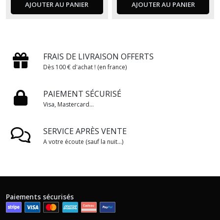
AJOUTER AU PANIER
AJOUTER AU PANIER
FRAIS DE LIVRAISON OFFERTS
Dès 100 € d'achat ! (en france)
PAIEMENT SÉCURISÉ
Visa, Mastercard...
SERVICE APRÈS VENTE
A votre écoute (sauf la nuit...)
Paiements sécurisés