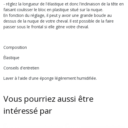
- réglez la longueur de l'élastique et donc l'inclinaison de la tête en
faisant coulisser le bloc en plastique situé sur la nuque.
En fonction du réglage, il peut y avoir une grande boucle au
dessus de la nuque de votre cheval. Il est possible de la faire
passer sous le frontal si elle gène votre cheval.
Composition
Élastique
Conseils d'entretien
Laver à l'aide d'une éponge légèrement humidifiée.
Vous pourriez aussi être
intéressé par