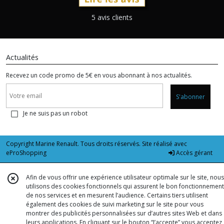
5 avis clients
Actualités
Recevez un code promo de 5€ en vous abonnant à nos actualités.
S'abonner
Je ne suis pas un robot
Copyright Marine Renault. Tous droits réservés. Site réalisé avec
eProShopping
Accès gérant
Afin de vous offrir une expérience utilisateur optimale sur le site, nous
utilisons des cookies fonctionnels qui assurent le bon fonctionnement
de nos services et en mesurent l’audience. Certains tiers utilisent
également des cookies de suivi marketing sur le site pour vous
montrer des publicités personnalisées sur d’autres sites Web et dans
leurs applications. En cliquant sur le bouton “J’accepte” vous acceptez