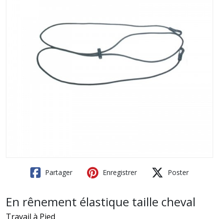
Partager
Enregistrer
Poster
En rênement élastique taille cheval
Travail à Pied