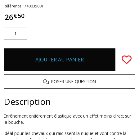
Référence :
740035001
€
50
26
AJOUTER AU PANIER
POSER UNE QUESTION
Description
Enrênement entièrement élastique avec un effet moins direct sur
la bouche.
Idéal pour les chevaux qui raidissent la nuque et vont contre la