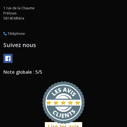
1 rue de la Chaume
Prélouis
58140
Mhère
Téléphone
Suivez nous
Note globale : 5/5