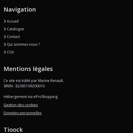
Navigation
Accueil
Catalogue
Contact
Qui sommes nous ?
CGV
Mentions légales
Ce site est édité par Marine Renault.
SIREN : 82385109200010
Hébergement via eProShopping
Gestion des cookies
Données personnelles
Tioock