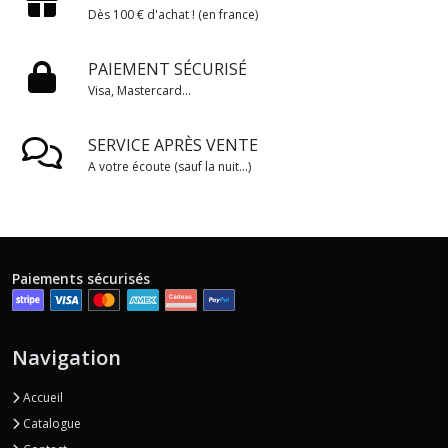
Dès 100 € d'achat ! (en france)
PAIEMENT SÉCURISÉ
Visa, Mastercard...
SERVICE APRÈS VENTE
A votre écoute (sauf la nuit...)
Paiements sécurisés
Navigation
Accueil
Catalogue