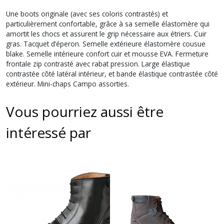
Une boots originale (avec ses coloris contrastés) et
particulièrement confortable, grâce à sa semelle élastomère qui
amortit les chocs et assurent le grip nécessaire aux étriers. Cuir
gras. Tacquet d’éperon. Semelle extérieure élastomère cousue
blake. Semelle intérieure confort cuir et mousse EVA. Fermeture
frontale zip contrasté avec rabat pression. Large élastique
contrastée côté latéral intérieur, et bande élastique contrastée côté
extérieur. Mini-chaps Campo assorties.
Vous pourriez aussi être
intéressé par