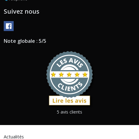
Suivez nous
Note globale : 5/5
5 avis clients
Actualités