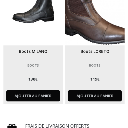
Boots MILANO
Boots LORETO
BOOTS
BOOTS
130
€
119
€
AJOUTER AU PANIER
AJOUTER AU PANIER
FRAIS DE LIVRAISON OFFERTS