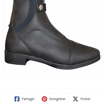
Partager
Enregistrer
Poster