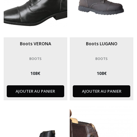
Boots VERONA
Boots LUGANO
BOOTS
BOOTS
108
€
108
€
AJOUTER AU PANIER
AJOUTER AU PANIER