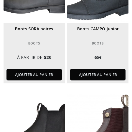
Boots SORA noires
Boots CAMPO Junior
BOOTS
BOOTS
À PARTIR DE
52
€
65
€
AJOUTER AU PANIER
AJOUTER AU PANIER