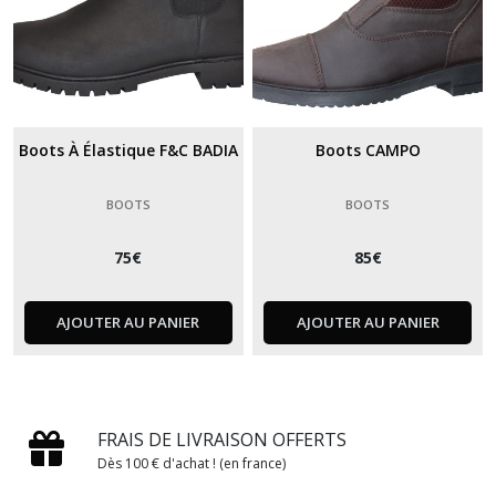
Boots À Élastique F&C BADIA
Boots CAMPO
BOOTS
BOOTS
75
€
85
€
AJOUTER AU PANIER
AJOUTER AU PANIER
FRAIS DE LIVRAISON OFFERTS
Dès 100 € d'achat ! (en france)