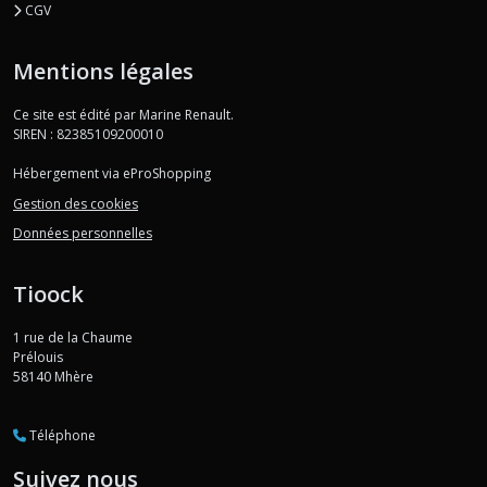
CGV
Mentions légales
Ce site est édité par Marine Renault.
SIREN : 82385109200010
Hébergement via eProShopping
Gestion des cookies
Données personnelles
Tioock
1 rue de la Chaume
Prélouis
58140
Mhère
Téléphone
Suivez nous