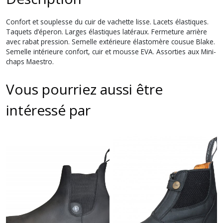
Confort et souplesse du cuir de vachette lisse. Lacets élastiques.
Taquets d’éperon. Larges élastiques latéraux. Fermeture arrière
avec rabat pression. Semelle extérieure élastomère cousue Blake.
Semelle intérieure confort, cuir et mousse EVA. Assorties aux Mini-
chaps Maestro.
Vous pourriez aussi être
intéressé par