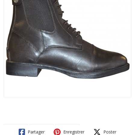
Partager
Enregistrer
Poster