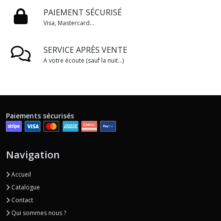
PAIEMENT SÉCURISÉ
Visa, Mastercard...
SERVICE APRÈS VENTE
A votre écoute (sauf la nuit...)
Paiements sécurisés
Navigation
Accueil
Catalogue
Contact
Qui sommes nous ?