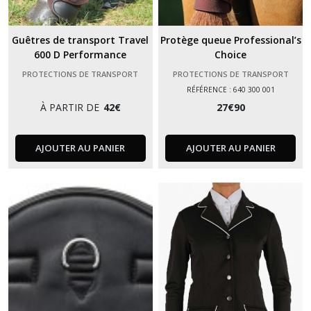
Guêtres de transport Travel
Protège queue Professional’s
600 D Performance
Choice
PROTECTIONS DE TRANSPORT
PROTECTIONS DE TRANSPORT
RÉFÉRENCE : 640 300 001
À PARTIR DE
42
€
27
€
90
AJOUTER AU PANIER
AJOUTER AU PANIER