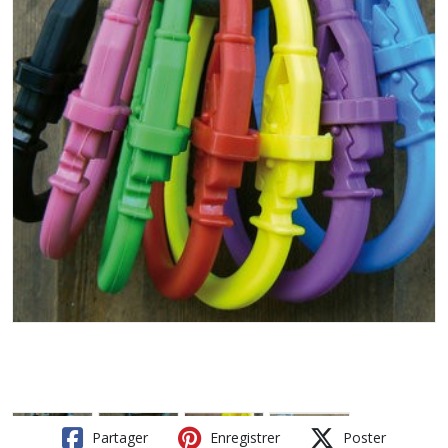
Partager
Enregistrer
Poster