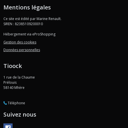
Mentions légales
Ce site est édité par Marine Renault.
SIREN : 82385109200010
Hébergement via eProShopping
Gestion des cookies
Données personnelles
Tioock
1 rue de la Chaume
Prélouis
58140
Mhère
Téléphone
Suivez nous