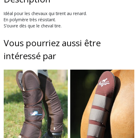
Idéal pour les chevaux qui tirent au renard.
En polymère très résistant.
S’ouvre dès que le cheval tire.
Vous pourriez aussi être
intéressé par