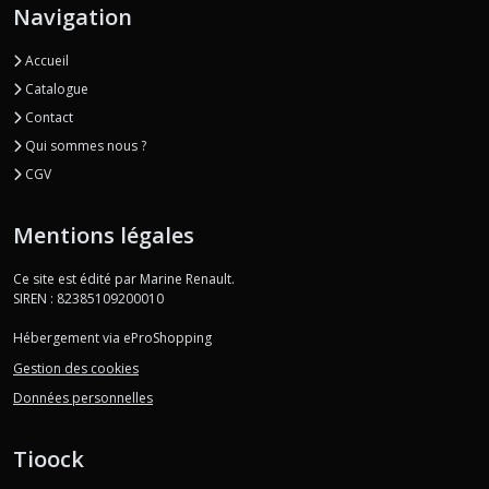
Navigation
Accueil
Catalogue
Contact
Qui sommes nous ?
CGV
Mentions légales
Ce site est édité par Marine Renault.
SIREN : 82385109200010
Hébergement via eProShopping
Gestion des cookies
Données personnelles
Tioock