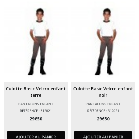
Culotte Basic Velcro enfant
Culotte Basic Velcro enfant
terre
noir
PANTALONS ENFANT
PANTALONS ENFANT
RÉFÉRENCE : 312021
RÉFÉRENCE : 312021
29
€
50
29
€
50
AJOUTER AU PANIER
AJOUTER AU PANIER