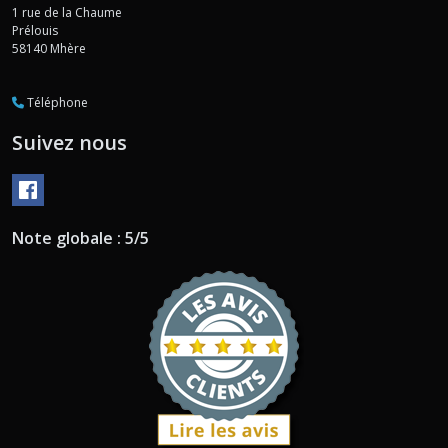
1 rue de la Chaume
Prélouis
58140
Mhère
Téléphone
Suivez nous
Note globale : 5/5