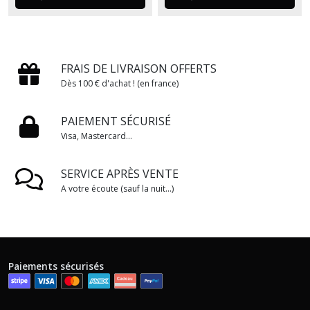
FRAIS DE LIVRAISON OFFERTS
Dès 100 € d'achat ! (en france)
PAIEMENT SÉCURISÉ
Visa, Mastercard...
SERVICE APRÈS VENTE
A votre écoute (sauf la nuit...)
Paiements sécurisés