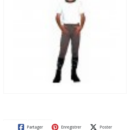
Partager
Enregistrer
Poster