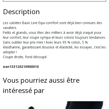
Description
Les culottes Basic Line Equi-comfort sont déjà bien connues des
cavaliers.
Petits et grands, vous êtes des milliers à avoir déjà craqué pour
leur confort, leur coupe sympa et leurs coloris toujours tendances.
Sans oublier leur prix mini ! Avec leurs 95 % coton, 5 %
élasthanne, garantissant douceur et élasticité, les essayer, c’est les
adopter !
Coupe droite, fond découpé.
ean133120210900010
Vous pourriez aussi être
intéressé par