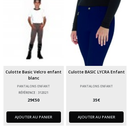
Culotte Basic Velcro enfant
Culotte BASIC LYCRA Enfant
blanc
PANTALONS ENFANT
PANTALONS ENFANT
RÉFÉRENCE : 312021
29
€
50
35
€
AJOUTER AU PANIER
AJOUTER AU PANIER